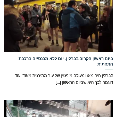
‏ביום ראשון הקרוב בברלין: יום ללא מכנסיים ברכבת
התחתית
לברלין היה מאז ומעולם מוניטין של עיר מתירנית מאוד. עוד
דוגמה לכך היא שביום הראשון [...]