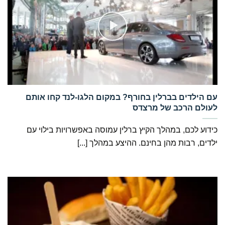
‏עם הילדים בברלין בחורף? במקום הלגו-לנד קחו אותם
לעולם הרכב של מרצדס
כידוע לכם, במהלך הקיץ ברלין עמוסה באפשרויות בילוי עם
ילדים, רבות מהן בחינם. ההיצע במהלך [...]