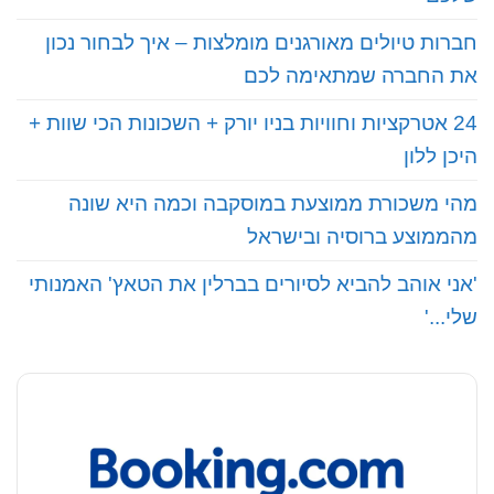
חברות טיולים מאורגנים מומלצות – איך לבחור נכון
את החברה שמתאימה לכם
24 אטרקציות וחוויות בניו יורק + השכונות הכי שוות +
היכן ללון
מהי משכורת ממוצעת במוסקבה וכמה היא שונה
מהממוצע ברוסיה ובישראל
'אני אוהב להביא לסיורים בברלין את הטאץ' האמנותי
שלי...'