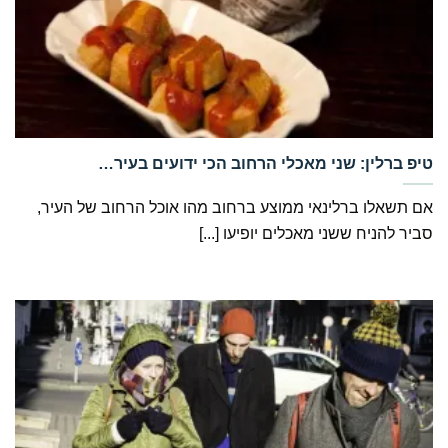
‏טיפ ברלין: שני מאכלי הרחוב הכי ידועים בעיר…
אם תשאלו ברלינאי ממוצע ברחוב מהו אוכל הרחוב של העיר,
סביר להניח ששני מאכלים יופיעו [...]