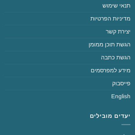
‏‏תנאי שימוש
‏‏מדיניות הפרטיות
‏יצירת קשר
‏הגשת תוכן ממומן
‏הגשת כתבה
‏‏מידע למפרסמים
‏פייסבוק
English
יעדים מובילים