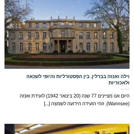
‏וילה ואנזה בברלין. בין הפסטורליות והיופי לשנאה
ולאכזריות
היום אנו מציינים 77 שנה (20 בינואר 1942) לועידת ואנזה
(Wannsee). זוהי הועידה הידועה לשמצה [...]