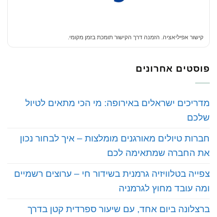
קישור אפיליאציה. הזמנה דרך הקישור תומכת בזמן מקומי.
פוסטים אחרונים
‏מדריכים ישראלים באירופה: מי הכי מתאים לטיול
שלכם
‏חברות טיולים מאורגנים מומלצות – איך לבחור נכון
את החברה שמתאימה לכם
‏צפייה בטלוויזיה גרמנית בשידור חי – ערוצים רשמיים
ומה עובד מחוץ לגרמניה
‏ברצלונה ביום אחד, עם שיעור ספרדית קטן בדרך