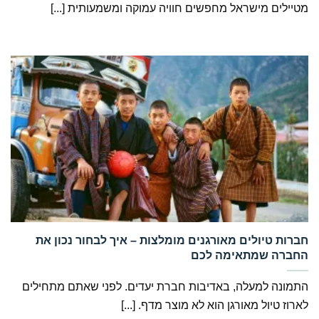
מטיילים מישראל מחפשים חוויה עמוקה ומשמעותית [...]
‏חברות טיולים מאורגנים מומלצות – איך לבחור נכון את
החברה שמתאימה לכם
התמונה למעלה, באדיבות חברת יעדים. לפני שאתם מתחילים
לארוז טיול מאורגן הוא לא מוצר מדף. [...]