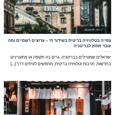
‏‏צפייה בטלוויזיה בריטית בשידור חי – ערוצים רשמיים ומה
עובד מחוץ לבריטניה
ישראלים שמטיילים בבריטניה, גרים בה תקופה או מתעניינים
בחדשות, תרבות וטלוויזיה בריטית, מחפשים לעיתים דרך [...]