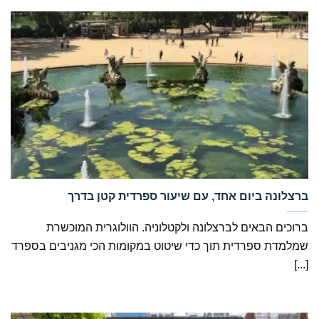
‏ברצלונה ביום אחד, עם שיעור ספרדית קטן בדרך
ברוכים הבאים לברצלונה ולקטלוניה. הוולוגרית המוכשרת
שמלמדת ספרדית תוך כדי שיטוט במקומות הכי מגניבים בספרד
[...]