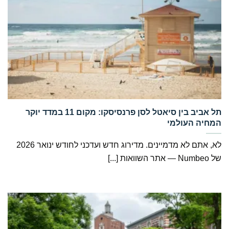
‏תל אביב בין סיאטל לסן פרנסיסקו: מקום 11 במדד יוקר
המחיה העולמי
לא, אתם לא מדמיינים. מדירוג חדש ועדכני לחודש ינואר 2026
של Numbeo — אתר השוואות [...]