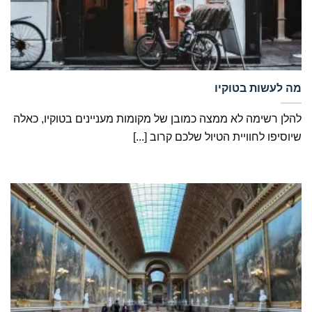
‏מה לעשות בטוקיו
להלן רשימה לא ממצה כמובן של מקומות מעניינים בטוקיו, כאלה
שיוסיפו לחוויית הטיול שלכם קרוב [...]