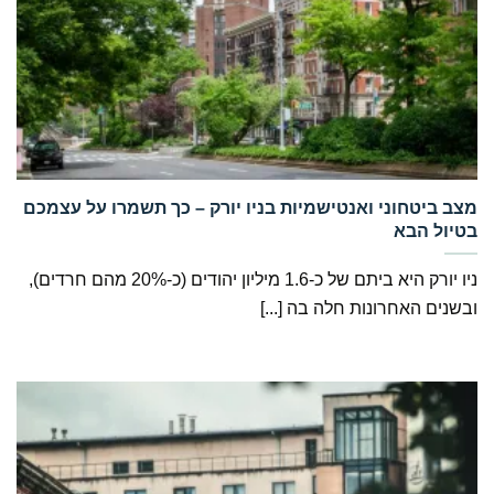
‏מצב ביטחוני ואנטישמיות בניו יורק – כך תשמרו על עצמכם
בטיול הבא
ניו יורק היא ביתם של כ-1.6 מיליון יהודים (כ-20% מהם חרדים),
ובשנים האחרונות חלה בה [...]