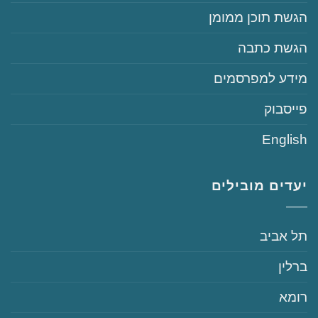
‏הגשת תוכן ממומן
‏הגשת כתבה
‏‏מידע למפרסמים
‏פייסבוק
English
יעדים מובילים
‏תל אביב
‏ברלין
‏רומא