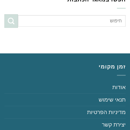
זמן מקומי
‏‏אודות
‏‏תנאי שימוש
‏‏מדיניות הפרטיות
‏יצירת קשר