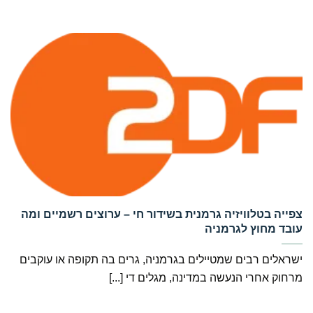
‏צפייה בטלוויזיה גרמנית בשידור חי – ערוצים רשמיים ומה
עובד מחוץ לגרמניה
ישראלים רבים שמטיילים בגרמניה, גרים בה תקופה או עוקבים
מרחוק אחרי הנעשה במדינה, מגלים די [...]