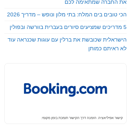
את החברה שמתאימה לכם
הכי טובים בים המלח: בתי מלון ונופש – מדריך 2026
5 מדריכים שמציעים סיורים בעברית בוורשה ובפולין
הישראלית שכובשת את ברלין עם עוגות שכנראה עוד
לא ראיתם כמותן
קישור אפיליאציה. הזמנה דרך הקישור תומכת בזמן מקומי.