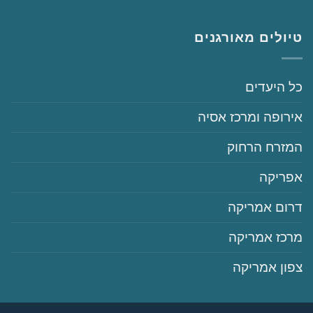
טיולים מאורגנים
‏כל היעדים
‏אירופה ומרכז אסיה
‏המזרח הרחוק
‏אפריקה
‏דרום אמריקה
‏מרכז אמריקה
‏צפון אמריקה