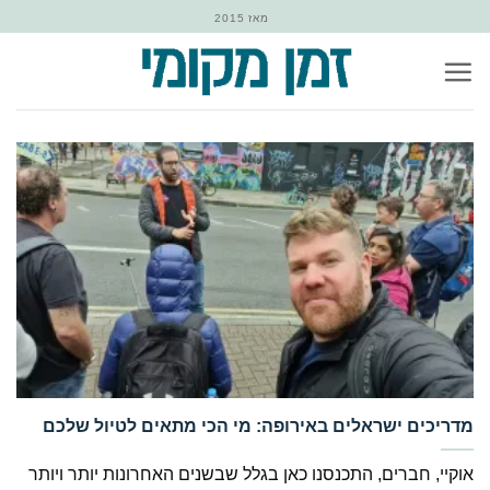
Ski
מאז 2015
t
conten
‏מדריכים ישראלים באירופה: מי הכי מתאים לטיול שלכם
אוקיי, חברים, התכנסנו כאן בגלל שבשנים האחרונות יותר ויותר