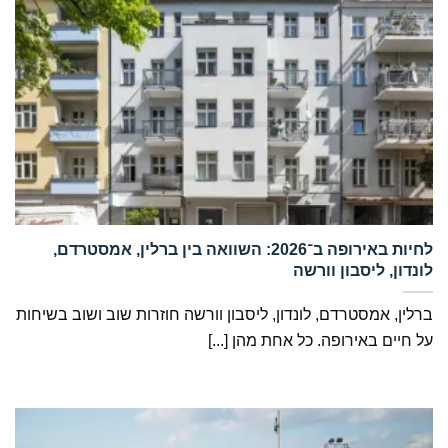
‏לחיות באירופה ב־2026: השוואה בין ברלין, אמסטרדם,
לונדון, ליסבון וורשה
ברלין, אמסטרדם, לונדון, ליסבון וורשה חוזרות שוב ושוב בשיחות
על חיים באירופה. כל אחת מהן [...]