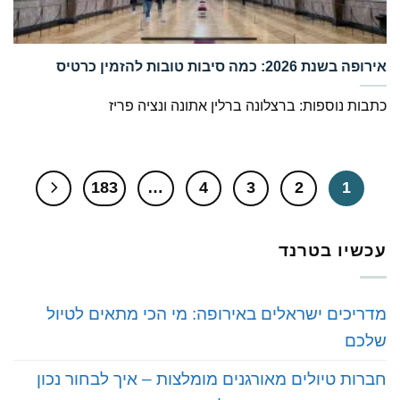
‏אירופה בשנת 2026: כמה סיבות טובות להזמין כרטיס
כתבות נוספות: ברצלונה ברלין אתונה ונציה פריז
183
…
4
3
2
1
עכשיו בטרנד
מדריכים ישראלים באירופה: מי הכי מתאים לטיול
שלכם
חברות טיולים מאורגנים מומלצות – איך לבחור נכון