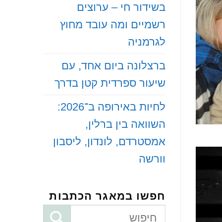
בשידור חי – ערוצים
רשמיים ומה עובד מחוץ
לגרמניה
‏ברצלונה ביום אחד, עם
שיעור ספרדית קטן בדרך
‏לחיות באירופה ב־2026:
השוואה בין ברלין,
אמסטרדם, לונדון, ליסבון
וורשה
חפשו במאגר הכתבות