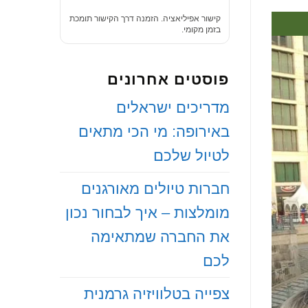
קישור אפיליאציה. הזמנה דרך הקישור תומכת
בזמן מקומי.
פוסטים אחרונים
‏מדריכים ישראלים
באירופה: מי הכי מתאים
לטיול שלכם
‏חברות טיולים מאורגנים
מומלצות – איך לבחור נכון
את החברה שמתאימה
לכם
‏צפייה בטלוויזיה גרמנית