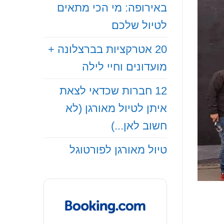
באירופה: מי הכי מתאים
לטיול שלכם
20 אטרקציות בברצלונה +
מועדונים וחיי לילה
12 חברות שכדאי לצאת
איתן לטיול מאורגן (לא
חשוב לאן...)
טיול מאורגן לפורטוגל