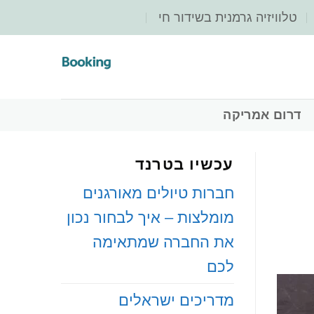
‏טלוויזיה גרמנית בשידור חי
‏דרום אמריקה
עכשיו בטרנד
חברות טיולים מאורגנים
מומלצות – איך לבחור נכון
את החברה שמתאימה
לכם
מדריכים ישראלים