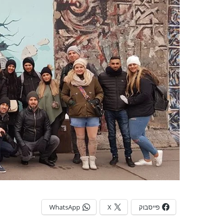
פייסבוק
X
WhatsApp