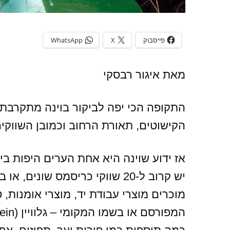
פייסבוק
X
WhatsApp
מאת איגור רבסקי
התקופה הכי יפה לביקור בוינה מתקרבת 
הקישוטים, תאורת הרחוב וכמובן השווקים
אז ידוע שוינה היא אחת הערים היפות ב
מוכרים מוצרי עבודת יד, מוצרי אומנות, 