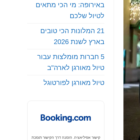
באירופה: מי הכי מתאים
לטיול שלכם
21 המלונות הכי טובים
בארץ לשנת 2026
5 חברות מומלצות עבור
טיול מאורגן לארה"ב
טיול מאורגן לפורטוגל
קישור אפיליאציה. הזמנה דרך הקישור תומכת