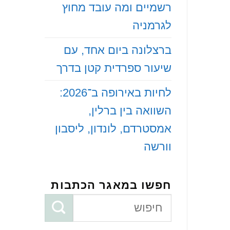
רשמיים ומה עובד מחוץ
לגרמניה
‏ברצלונה ביום אחד, עם
שיעור ספרדית קטן בדרך
‏לחיות באירופה ב־2026:
השוואה בין ברלין,
אמסטרדם, לונדון, ליסבון
וורשה
חפשו במאגר הכתבות