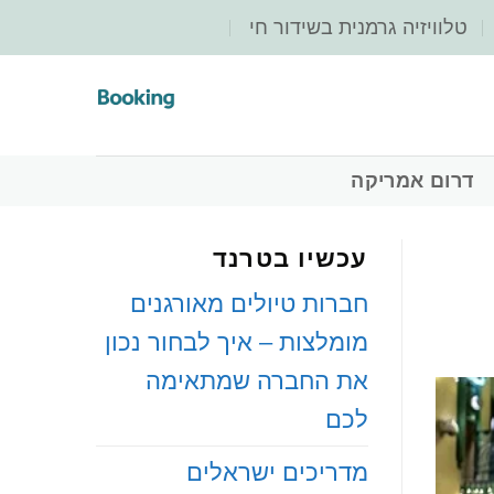
‏טלוויזיה גרמנית בשידור חי
‏דרום אמריקה
עכשיו בטרנד
חברות טיולים מאורגנים
מומלצות – איך לבחור נכון
את החברה שמתאימה
לכם
מדריכים ישראלים