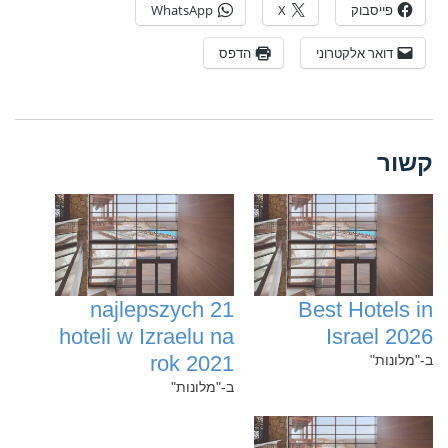
פייסבוק
X
WhatsApp
דואר אלקטרוני
הדפס
קשור
21 najlepszych
Best Hotels in
hoteli w Izraelu na
Israel 2026
rok 2021
ב-"מלונות"
ב-"מלונות"