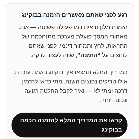
רגע לפני שאתם מאשרים הזמנה בבוקינג
הזמנת מלון נראית כמו פעולה פשוטה — אבל
מאחורי המסך פועלת מערכת מתוחכמת של
התראות, לחץ ותמחור דינמי. לפני שאתם
לוחצים על
“הזמנה”
, שווה לעצור לדקה.
במדריך המלא תמצאו איך בוקינג באמת עובדת,
אילו טריקים נפוצים השנה, מתי כדאי להזמין
דרכה ומתי לא — ואיך לקבל החלטה רגועה
ונכונה יותר.
קראו את המדריך המלא להזמנה חכמה
בבוקינג