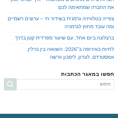
את החברה שמתאימה לכם
‏צפייה בטלוויזיה גרמנית בשידור חי – ערוצים רשמיים
ומה עובד מחוץ לגרמניה
‏ברצלונה ביום אחד, עם שיעור ספרדית קטן בדרך
‏לחיות באירופה ב־2026: השוואה בין ברלין,
אמסטרדם, לונדון, ליסבון וורשה
חפשו במאגר הכתבות