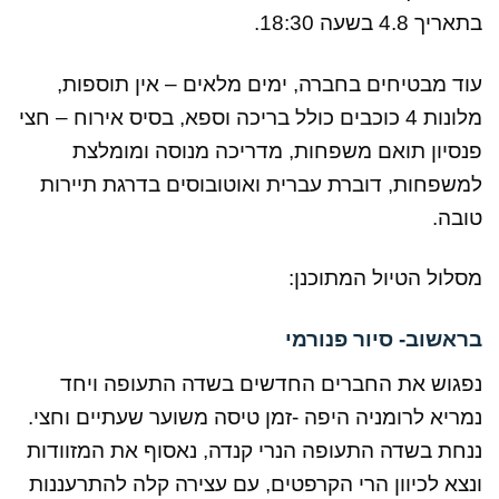
בתאריך 4.8 בשעה 18:30.
עוד מבטיחים בחברה, ימים מלאים – אין תוספות,
מלונות 4 כוכבים כולל בריכה וספא, בסיס אירוח – חצי
פנסיון תואם משפחות, מדריכה מנוסה ומומלצת
למשפחות, דוברת עברית ואוטובוסים בדרגת תיירות
טובה.
מסלול הטיול המתוכנן:
בראשוב- סיור פנורמי
נפגוש את החברים החדשים בשדה התעופה ויחד
נמריא לרומניה היפה -זמן טיסה משוער שעתיים וחצי.
ננחת בשדה התעופה הנרי קנדה, נאסוף את המזוודות
ונצא לכיוון הרי הקרפטים, עם עצירה קלה להתרעננות