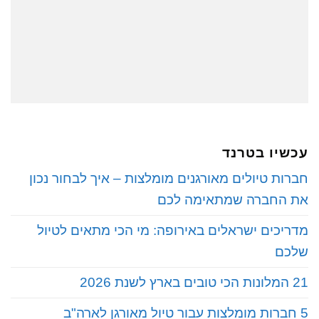
עכשיו בטרנד
חברות טיולים מאורגנים מומלצות – איך לבחור נכון
את החברה שמתאימה לכם
מדריכים ישראלים באירופה: מי הכי מתאים לטיול
שלכם
21 המלונות הכי טובים בארץ לשנת 2026
5 חברות מומלצות עבור טיול מאורגן לארה"ב