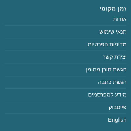
זמן מקומי
‏‏אודות
‏‏תנאי שימוש
‏‏מדיניות הפרטיות
‏יצירת קשר
‏הגשת תוכן ממומן
‏הגשת כתבה
‏‏מידע למפרסמים
‏פייסבוק
English