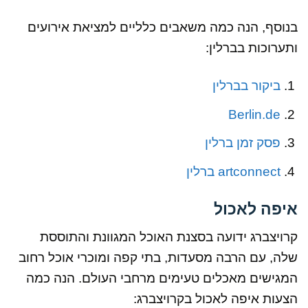
בנוסף, הנה כמה משאבים כלליים למציאת אירועים
ותערוכות בברלין:
ביקור בברלין
Berlin.de
פסק זמן ברלין
artconnect ברלין
איפה לאכול
קרויצברג ידועה בסצנת האוכל המגוונת והתוססת
שלה, עם הרבה מסעדות, בתי קפה ומוכרי אוכל רחוב
המגישים מאכלים טעימים מרחבי העולם. הנה כמה
הצעות איפה לאכול בקרויצברג: