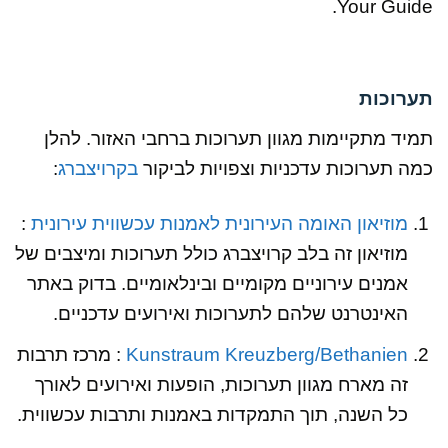
Your Guide.
תערוכות
תמיד מתקיימות מגוון תערוכות ברחבי האזור. להלן
כמה תערוכות עדכניות וצפויות לביקור
בקרויצברג
:
מוזיאון האומה העירונית לאמנות עכשווית עירונית
:
מוזיאון זה בלב קרויצברג כולל תערוכות ומיצבים של
אמנים עירוניים מקומיים ובינלאומיים. בדוק באתר
האינטרנט שלהם לתערוכות ואירועים עדכניים.
Kunstraum Kreuzberg/Bethanien
: מרכז תרבות
זה מארח מגוון תערוכות, הופעות ואירועים לאורך
כל השנה, תוך התמקדות באמנות ותרבות עכשווית.