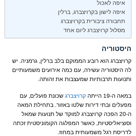
איפה לאכול
איפה לישון בקרויצברג, ברלין
תחבורה ציבורית בקרויצברג
מסלול קרויצברג ליום אחד
היסטוריה
קרויצברג הוא רובע הממוקם בלב ברלין, גרמניה. יש
לה היסטוריה עשירה, עם כמה אירועים משמעותיים
ותנועות תרבותיות שמעצבות את זהותה.
במאה ה-19 הייתה
קרויצברג
שכונת פועלים, עם
מפעלים ובתי דירות שלטו באזור. בתחילת המאה
ה-20 הפכה קרויצברג למוקד של תנועות שמאל
וסוציאליסטיות, כאשר המפלגה הקומוניסטית זכתה
לדריסת רגל משמעותית במחוז.