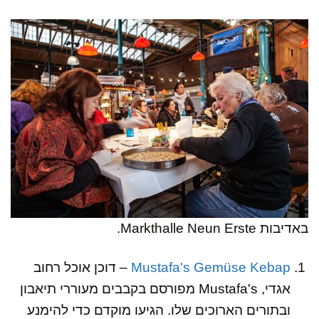
באדיבות Markthalle Neun Erste‏.
Mustafa's Gemüse Kebap
– דוכן אוכל רחוב
אגדי, Mustafa's מפורסם בקבבים מעוררי תיאבון
ובתורים הארוכים שלו. הגיעו מוקדם כדי להימנע