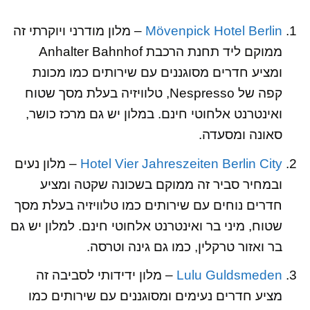
Mövenpick Hotel Berlin
– מלון מודרני ויוקרתי זה
ממוקם ליד תחנת הרכבת Anhalter Bahnhof
ומציע חדרים מסוגננים עם שירותים כמו מכונת
קפה של Nespresso, טלוויזיה בעלת מסך שטוח
ואינטרנט אלחוטי חינם. במלון יש גם מרכז כושר,
סאונה ומסעדה.
Hotel Vier Jahreszeiten Berlin City
– מלון נעים
ובמחיר סביר זה ממוקם בשכונה שקטה ומציע
חדרים נוחים עם שירותים כמו טלוויזיה בעלת מסך
שטוח, מיני בר ואינטרנט אלחוטי חינם. למלון יש גם
בר ואזור טרקלין, כמו גם גינה וטרסה.
Lulu Guldsmeden
– מלון ידידותי לסביבה זה
מציע חדרים נעימים ומסוגננים עם שירותים כמו