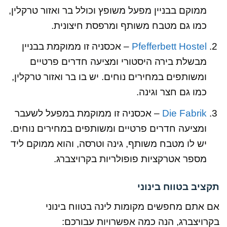
ממוקם בבניין מפעל משופץ וכולל בר ואזור טרקלין,
כמו גם מטבח משותף ומרפסת חיצונית.
Pfefferbett Hostel
– אכסניה זו ממוקמת בבניין
מבשלת בירה היסטורי ומציעה חדרים פרטיים
ומשותפים במחירים נוחים. יש בו בר ואזור טרקלין,
כמו גם חצר וגינה.
Die Fabrik
– אכסניה זו ממוקמת במפעל לשעבר
ומציעה חדרים פרטיים ומשותפים במחירים נוחים.
יש לו מטבח משותף, גינה וטרסה, והוא ממוקם ליד
מספר אטרקציות פופולריות בקרויצברג.
תקציב בטווח בינוני
אם אתם מחפשים מקומות לינה בטווח בינוני
בקרויצברג, הנה כמה אפשרויות עבורכם: