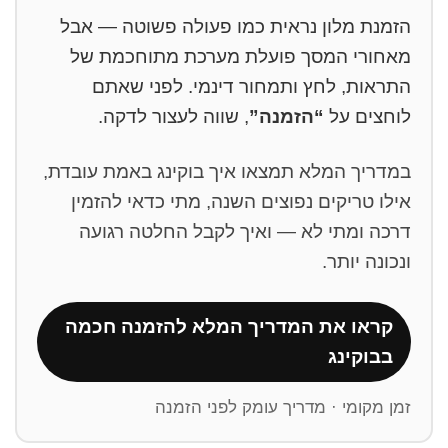
הזמנת מלון נראית כמו פעולה פשוטה — אבל
מאחורי המסך פועלת מערכת מתוחכמת של
התראות, לחץ ותמחור דינמי. לפני שאתם
לוחצים על
“הזמנה”
, שווה לעצור לדקה.
במדריך המלא תמצאו איך בוקינג באמת עובדת,
אילו טריקים נפוצים השנה, מתי כדאי להזמין
דרכה ומתי לא — ואיך לקבל החלטה רגועה
ונכונה יותר.
קראו את המדריך המלא להזמנה חכמה
בבוקינג
זמן מקומי · מדריך עומק לפני הזמנה