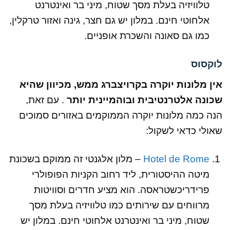
טלוויזיה בעלת מסך שטוח,
מיני בר ואינטרנט
אלחוטי חינם. במלון יש גם חצר, גינה ואזור טרקלין,
כמו גם סאונה והשכרת אופניים.
לוקסוס
אין מלונות יוקרה בקרויצברג ממש, מכיוון שהיא
שכונה אלטרנטיבית ובוהמיינית יותר
. עם זאת,
הנה כמה מלונות יוקרה הממוקמים באזורים סמוכים
שאולי כדאי לשקול:
Hotel de Rome
– מלון אלגנטי זה ממוקם בשכונת
מיטה ההיסטורית, ליד רחוב הקניות הפופולרי
פרידריכשטראסה. הוא מציע חדרים וסוויטות
מרווחים עם שירותים כמו טלוויזיה בעלת מסך
שטוח, מיני בר ואינטרנט אלחוטי חינם. במלון יש