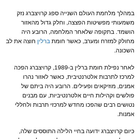
במהלך מלחמת העולם השנייה ספג קרויצברג נזק
משמעותי מפשיטות הפצצה, וחלק גדול מהאזור
הושמד. בתקופה שלאחר המלחמה, הרובע היה
מחולק למזרח ומערב, כאשר חומת
ברלין
חוצה את לב
השכונה.
לאחר נפילת חומת ברלין ב-1989, קרויצברג הפכה
למרכז לתרבות אלטרנטיבית, כאשר לאזור נהרו
אמנים, מוזיקאים ופעילים. הרובע היה ביתם של
פולשים וקהילות חיים אלטרנטיביות, עם מבנים
נטושים רבים שהפכו מחדש למרכזי תרבות ולחללי
אמנות.
כיום קרויצברג ידועה בחיי הלילה התוססים שלה,