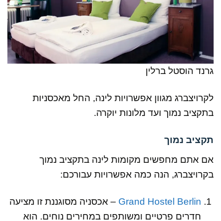
גרנד הוסטל ברלין
לקרויצברג מגוון אפשרויות לינה, החל מאכסניות
בתקציב נמוך ועד מלונות יוקרה.
תקציב נמוך
אם אתם מחפשים מקומות לינה בתקציב נמוך
בקרויצברג, הנה כמה אפשרויות עבורכם:
Grand Hostel Berlin
– אכסניה מסוגננת זו מציעה
חדרים פרטיים ומשותפים במחירים נוחים. הוא