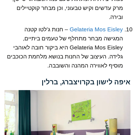
מרק עדשים וקיש טבעוני, וכן מבחר קוקטיילים
ובירה.
Gelateria Mos Eisley
– חנות ג'לטו קטנה
המגישה מבחר מתחלף של טעמים ביתיים,
Gelateria Mos Eisley היא ביקור חובה לאוהבי
גלידה. העיצוב של החנות בנושא מלחמת הכוכבים
מוסיף לאווירה המהנה והשובבה.
איפה לישון בקרויצברג, ברלין