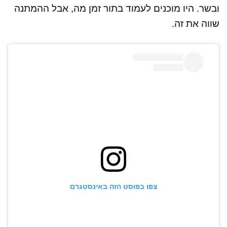
ובשר. היו מוכנים לעמוד בתור זמן מה, אבל ההמתנה
שווה את זה.
צפו בפוסט הזה באינסטגרם