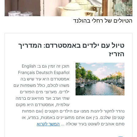
הטיולים של רחלי בהולנד