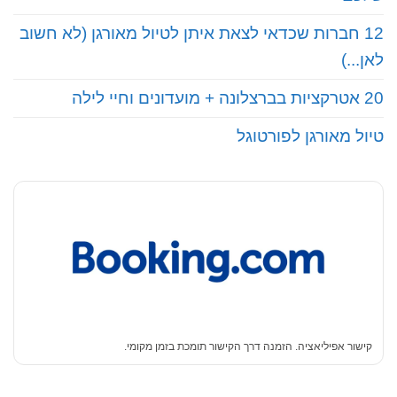
12 חברות שכדאי לצאת איתן לטיול מאורגן (לא חשוב
לאן...)
20 אטרקציות בברצלונה + מועדונים וחיי לילה
טיול מאורגן לפורטוגל
קישור אפיליאציה. הזמנה דרך הקישור תומכת בזמן מקומי.