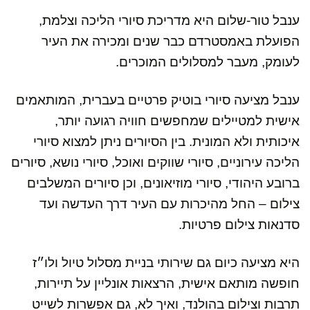
ענבל טור-שלום היא מדריכת סיורי הליכה וצלמת,
הפועלת באמסטרדם כבר שנים ומכירה את העיר
לעומק, מעבר למסלולים המוכרים.
ענבל מציעה סיורי בוטיק פרטיים בעברית, המותאמים
אישית למטיילים שמחפשים חוויה רגועה יותר,
איכותית ולא המונית. בין הסיורים ניתן למצוא סיורי
הליכה עירוניים, סיורי שווקים ואוכל, סיורי נושא, סיורים
ברובע היהודי, סיורי מוזיאונים, וכן סיורים המשלבים
צילום – החל מהיכרות עם העיר דרך העדשה ועד
סדנאות צילום פרטיות.
היא מציעה כיום גם שירותי בניית מסלול טיול ולו״ז
חופשה מותאם אישית, הרצאות אונליין על תיירות,
תרבות וצילום בהולנד, ואיך לא, גם אפשרות לשייט