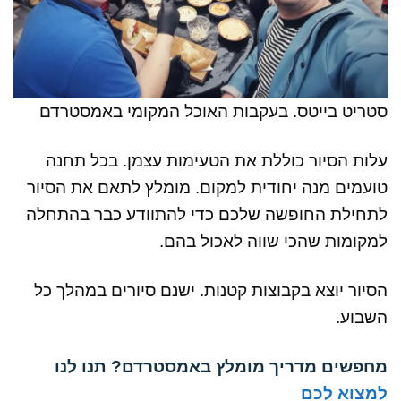
סטריט בייטס. בעקבות האוכל המקומי באמסטרדם
עלות הסיור כוללת את הטעימות עצמן. בכל תחנה
טועמים מנה יחודית למקום. מומלץ לתאם את הסיור
לתחילת החופשה שלכם כדי להתוודע כבר בהתחלה
למקומות שהכי שווה לאכול בהם.
הסיור יוצא בקבוצות קטנות. ישנם סיורים במהלך כל
השבוע.
מחפשים מדריך מומלץ באמסטרדם? תנו לנו
למצוא לכם