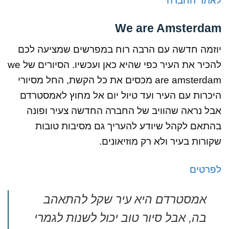
לאתר החברה
We are Amsterdam
יוזמה חדשה עם הרבה רוח במפרשים שמציעה לכם
להכיר את העיר כפי שהיא כאן ועכשיו. הסיורים של we
are amsterdam מכסים את כל הקשת, החל מסיורי
היכרות עם העיר ועד טיול יום אל מחוץ לאמסטרדם
אבל נראה שהוויב של החברה החדשה צעיר ופונה
בהתאם לקהל שיודע להעריך גם מסיבות טובות
שקורות בעיר ולא רק מוזיאונים.
לפרטים
אמסטרדם היא עיר שקל להתאהב
בה, אבל סיור טוב יכול לשנות לגמרי