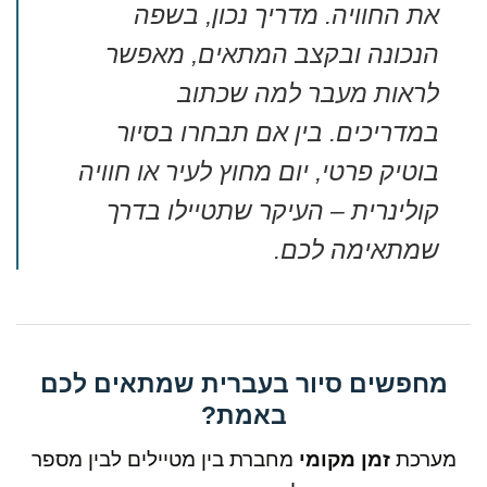
את החוויה. מדריך נכון, בשפה
הנכונה ובקצב המתאים, מאפשר
לראות מעבר למה שכתוב
במדריכים. בין אם תבחרו בסיור
בוטיק פרטי, יום מחוץ לעיר או חוויה
קולינרית – העיקר שתטיילו בדרך
שמתאימה לכם.
מחפשים סיור בעברית שמתאים לכם
באמת?
מערכת
זמן מקומי
מחברת בין מטיילים לבין מספר