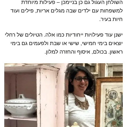
השולחן העגול גם כן בניימכן – פעילות מיוחדת
למשפחות עם ילדים שבה מגלים אריות, פילים ועוד
חיות בעיר.
ישנן עוד פעילויות ייחודיות כמו אלה. הטיולים של רחלי
יוצאים בימי חמישי, שישי או שבת ולפעמים גם בימי
ראשון. בכולם, איסוף והחזרה למלון.