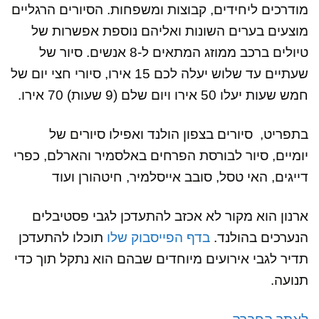
מודרכים ליחידים, קבוצות ומשפחות. הסיורים הרגליים
מוצעים בערים השונות ואליהם נוספת אפשרות של
טיולים ברכב ממוזג המתאים ל-8 אנשים. סיור של
שעתיים עד שלוש יעלה לכם 15 אירו, סיורי חצי יום של
חמש שעות יעלו 50 אירו ויום שלם (9 שעות) 70 אירו.
בתפריט, סיורים בצפון הולנד ואפילו סיורים של
יומיים, סיור לבורסת הפרחים באלסמיר והארלם, כפרי
דייגים, האי טסל, סובב אייסלמיר, חיטהורן ועוד
ארנון הוא מקור לא אכזב להתעדכן לגבי פסטיבלים
הנערכים בהולנד.
בדף הפייסבוק שלו
תוכלו להתעדכן
תדיר לגבי אירועים מיוחדים שבהם הוא נתקל תוך כדי
תנועה.