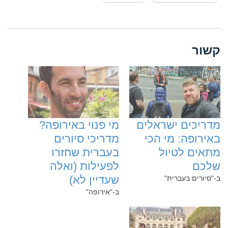
קשור
‏מדריכים ישראלים
‏מי פנוי באירופה?
באירופה: מי הכי
מדריכי סיורים
מתאים לטיול
בעברית שחזרו
שלכם
לפעילות (ואלה
שעדיין לא)
ב-"סיורים בעברית"
ב-"אירופה"