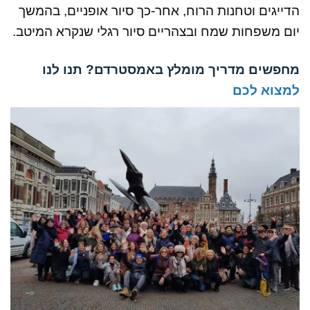
הדייגים וטחנות הרוח, אחר-כך סיור אופניים, בהמשך
יום משפחות שמח ובצהריים סיור רגלי שנקרא המיטב.
מחפשים מדריך מומלץ באמסטרדם? תנו לנו
למצוא לכם