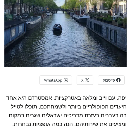
פייסבוק
X
WhatsApp
יפה, עם וייב ומלאה באטרקציות. אמסטרדם היא אחד
היעדים הפופולריים ביותר ולשמחתכם, תוכלו לטייל
בה בעברית בעזרת מדריכים ישראלים שגרים במקום
ומציעים את שירותיהם. הנה כמה אופציות נבחרות.