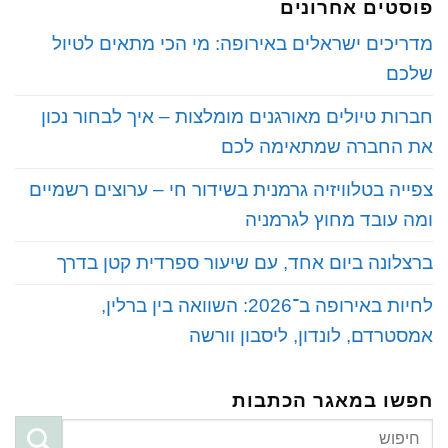
פוסטים אחרונים
‏מדריכים ישראלים באירופה: מי הכי מתאים לטיול
שלכם
‏חברות טיולים מאורגנים מומלצות – איך לבחור נכון
את החברה שמתאימה לכם
‏צפייה בטלוויזיה גרמנית בשידור חי – ערוצים רשמיים
ומה עובד מחוץ לגרמניה
‏ברצלונה ביום אחד, עם שיעור ספרדית קטן בדרך
‏לחיות באירופה ב־2026: השוואה בין ברלין,
אמסטרדם, לונדון, ליסבון וורשה
חפשו במאגר הכתבות