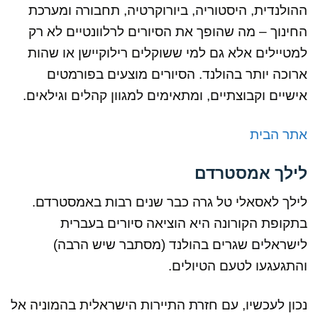
ההולנדית, היסטוריה, ביורוקרטיה, תחבורה ומערכת
החינוך – מה שהופך את הסיורים לרלוונטיים לא רק
למטיילים אלא גם למי ששוקלים רילוקיישן או שהות
ארוכה יותר בהולנד. הסיורים מוצעים בפורמטים
אישיים וקבוצתיים, ומתאימים למגוון קהלים וגילאים.
אתר הבית
לילך אמסטרדם
לילך לאסאלי טל גרה כבר שנים רבות באמסטרדם.
בתקופת הקורונה היא הוציאה סיורים בעברית
לישראלים שגרים בהולנד (מסתבר שיש הרבה)
והתגעגעו לטעם הטיולים.
נכון לעכשיו, עם חזרת התיירות הישראלית בהמוניה אל