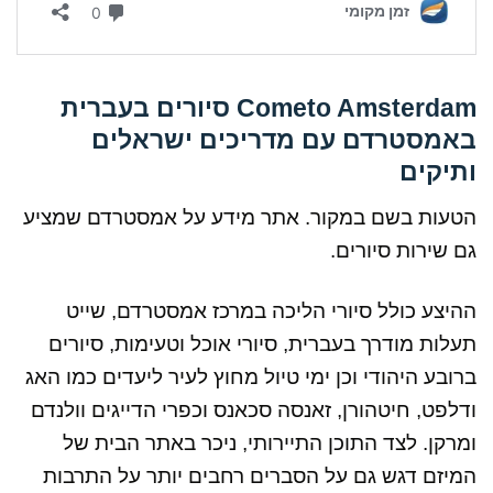
Cometo Amsterdam סיורים בעברית
באמסטרדם עם מדריכים ישראלים
ותיקים
הטעות בשם במקור. אתר מידע על אמסטרדם שמציע
גם שירות סיורים.
ההיצע כולל סיורי הליכה במרכז אמסטרדם, שייט
תעלות מודרך בעברית, סיורי אוכל וטעימות, סיורים
ברובע היהודי וכן ימי טיול מחוץ לעיר ליעדים כמו האג
ודלפט, חיטהורן, זאנסה סכאנס וכפרי הדייגים וולנדם
ומרקן. לצד התוכן התיירותי, ניכר באתר הבית של
המיזם דגש גם על הסברים רחבים יותר על התרבות