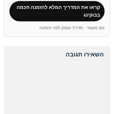
קראו את המדריך המלא להזמנה חכמה
בבוקינג
זמן מקומי · מדריך עומק לפני הזמנה
השאירו תגובה
ative: