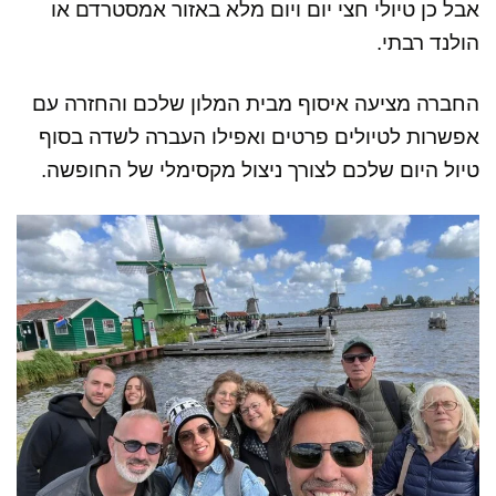
אבל כן טיולי חצי יום ויום מלא באזור אמסטרדם או
הולנד רבתי.
החברה מציעה איסוף מבית המלון שלכם והחזרה עם
אפשרות לטיולים פרטים ואפילו העברה לשדה בסוף
טיול היום שלכם לצורך ניצול מקסימלי של החופשה.