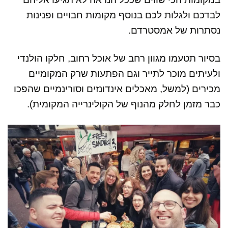
לבדכם ולגלות לכם בנוסף מקומות חבויים ופנינות
נסתרות של אמסטרדם.
בסיור תטעמו מגוון רחב של אוכל רחוב, חלקו הולנדי
ולעיתים מוכר לתייר וגם הפתעות שרק המקומיים
מכירים (למשל, מאכלים אינדונזים וסורינמיים שהפכו
כבר מזמן לחלק מהנוף של הקולינרייה המקומית).