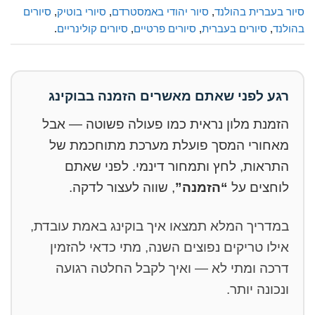
סיור בעברית בהולנד
,
סיור יהודי באמסטרדם
,
סיורי בוטיק
,
סיורים
בהולנד
,
סיורים בעברית
,
סיורים פרטיים
,
סיורים קולינריים
.
רגע לפני שאתם מאשרים הזמנה בבוקינג
הזמנת מלון נראית כמו פעולה פשוטה — אבל
מאחורי המסך פועלת מערכת מתוחכמת של
התראות, לחץ ותמחור דינמי. לפני שאתם
לוחצים על
“הזמנה”
, שווה לעצור לדקה.
במדריך המלא תמצאו איך בוקינג באמת עובדת,
אילו טריקים נפוצים השנה, מתי כדאי להזמין
דרכה ומתי לא — ואיך לקבל החלטה רגועה
ונכונה יותר.