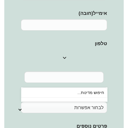
אימייל
(חובה)
טלפון
סוג הסיור המבוקש
פרטים נוספים