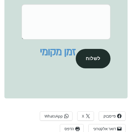
לשלוח
פייסבוק
X
WhatsApp
דואר אלקטרוני
הדפס