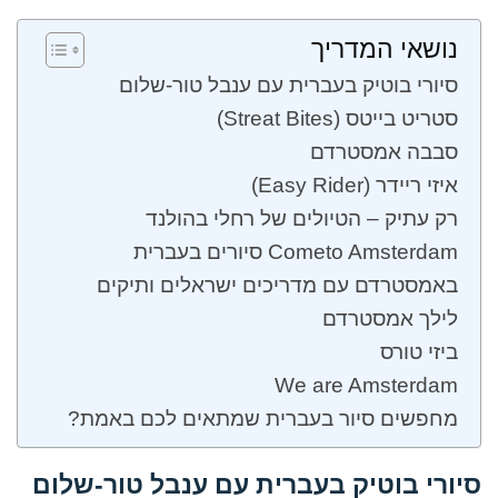
נושאי המדריך
סיורי בוטיק בעברית עם ענבל טור-שלום
סטריט בייטס (Streat Bites)
סבבה אמסטרדם
איזי ריידר (Easy Rider)
רק עתיק – הטיולים של רחלי בהולנד
Cometo Amsterdam סיורים בעברית
באמסטרדם עם מדריכים ישראלים ותיקים
לילך אמסטרדם
ביזי טורס
We are Amsterdam
מחפשים סיור בעברית שמתאים לכם באמת?
סיורי בוטיק בעברית עם
ענבל טור-שלום