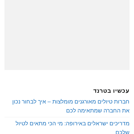
עכשיו בטרנד
חברות טיולים מאורגנים מומלצות – איך לבחור נכון
את החברה שמתאימה לכם
מדריכים ישראלים באירופה: מי הכי מתאים לטיול
שלכם