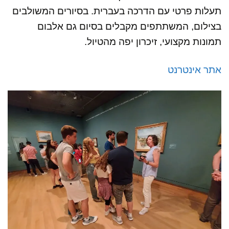
תעלות פרטי עם הדרכה בעברית. בסיורים המשולבים
בצילום, המשתתפים מקבלים בסיום גם אלבום
תמונות מקצועי, זיכרון יפה מהטיול.
אתר אינטרנט