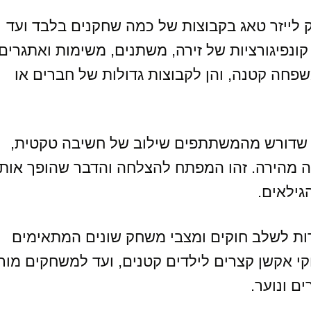
חק לייזר טאג בקבוצות של כמה שחקנים בלבד ועד
נפיגורציות של זירה, משתנים, משימות ואתגרים
שפחה קטנה, והן לקבוצות גדולות של חברים או
חק שדורש מהמשתתפים שילוב של חשיבה טקטית,
ובה מהירה. זהו המפתח להצלחה והדבר שהופך אותו
גילאים.
ות לשלב חוקים ומצבי משחק שונים המתאימים
י אקשן קצרים לילדים קטנים, ועד למשחקים מור
ם ונוער.