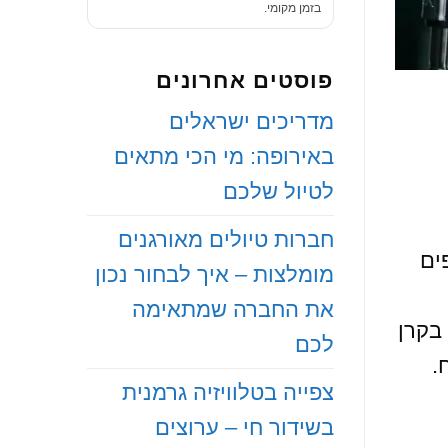
בזמן מקומי.
פוסטים אחרונים
‏מדריכים ישראלים
באירופה: מי הכי מתאים
לטיול שלכם
‏חברות טיולים מאורגנים
ים
מומלצות – איך לבחור נכון
את החברה שמתאימה
בקרן
לכם
.
‏צפייה בטלוויזיה גרמנית
בשידור חי – ערוצים