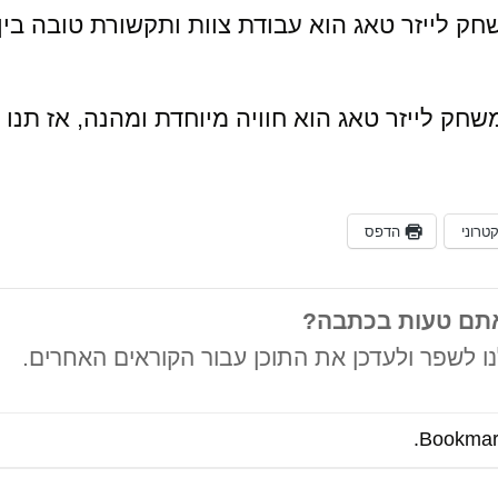
חק לייזר טאג הוא עבודת צוות ותקשורת טובה בין
חק לייזר טאג הוא חוויה מיוחדת ומהנה, אז תנו 
טרוני
הדפס
תם טעות בכתבה?
ו לשפר ולעדכן את התוכן עבור הקוראים האחרים.
.