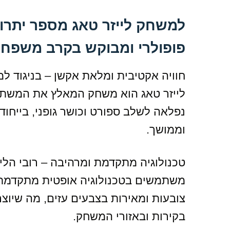
למשחק לייזר טאג מספר יתרונו
פופולרי ומבוקש בקרב משפחות
חוויה אקטיבית ומלאת אקשן – בניגוד ל
לייזר טאג הוא משחק המאלץ את המשתתפי
נפלאה לשלב ספורט וכושר גופני, בייחוד
וממושך.
טכנולוגיה מתקדמת ומרהיבה – רובי הלי
משתמשים בטכנולוגיה אופטית מתקדמת 
צובעות ומאירות בצבעים עזים, מה שיוצר
בקירות ובאזורי המשחק.