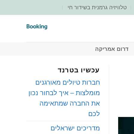
‏טלוויזיה גרמנית בשידור חי
‏דרום אמריקה
עכשיו בטרנד
חברות טיולים מאורגנים
מומלצות – איך לבחור נכון
את החברה שמתאימה
לכם
מדריכים ישראלים