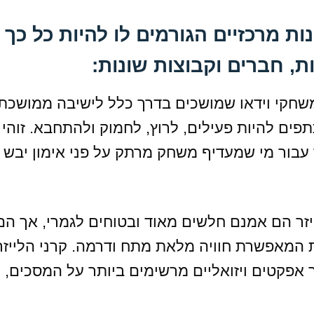
ת מרכזיים הגורמים לו להיות כל כך
, חברים וקבוצות שונות:
משחקי וידאו שמושכים בדרך כלל לישיבה ממושכת,
ם להיות פעילים, לרוץ, לחמוק ולהתחבא. זוהי 
 עבור מי שמעדיף משחק מרתק על פני אימון יבש
יזר הם אמנם חלשים מאוד ובטוחים לגמרי, אך הם
המאפשרת חוויה מלאת מתח ודרמה. קרני הלייזר
 אפקטים ויזואליים מרשימים ביותר על המסכים,