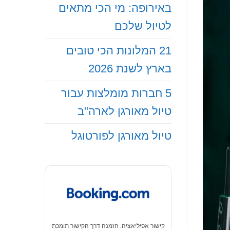
באירופה: מי הכי מתאים
לטיול שלכם
21 המלונות הכי טובים
בארץ לשנת 2026
5 חברות מומלצות עבור
טיול מאורגן לארה"ב
טיול מאורגן לפורטוגל
קישור אפיליאציה. הזמנה דרך הקישור תומכת