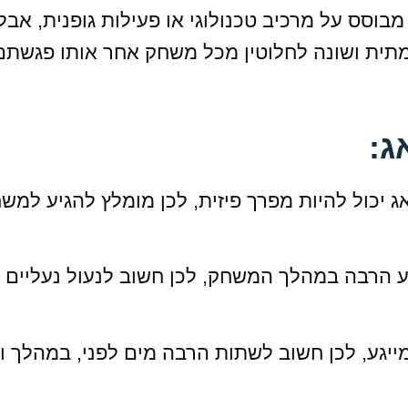
מבוסס על מרכיב טכנולוגי או פעילות גופנית, אבל
מתית ושונה לחלוטין מכל משחק אחר אותו פגשתם
ג:
 יכול להיות מפרך פיזית, לכן מומלץ להגיע למש
נוע הרבה במהלך המשחק, לכן חשוב לנעול נעליים נ
ייגע, לכן חשוב לשתות הרבה מים לפני, במהלך ו