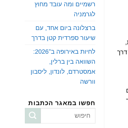
רשמיים ומה עובד מחוץ
לגרמניה
‏ברצלונה ביום אחד, עם
שיעור ספרדית קטן בדרך
‏לחיות באירופה ב־2026:
דרך
השוואה בין ברלין,
אמסטרדם, לונדון, ליסבון
וורשה
חפשו במאגר הכתבות