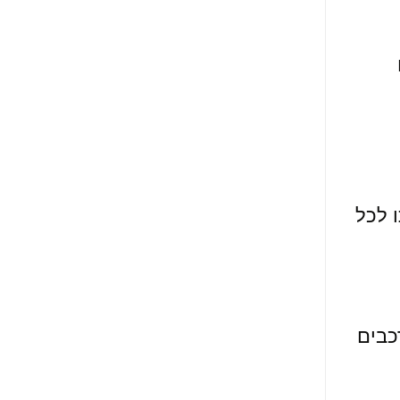
 לכל
כבים