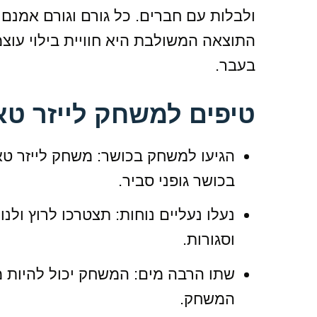
ולבלות עם חברים. כל גורם וגורם אמנם 
התוצאה המשולבת היא חוויית בילוי עוצ
בעבר.
טיפים למשחק לייזר טא
הגיעו למשחק בכושר: משחק לייזר טאג
בכושר גופני סביר.
נעלו נעליים נוחות: תצטרכו לרוץ ול
וסגורות.
שתו הרבה מים: המשחק יכול להיות מ
המשחק.