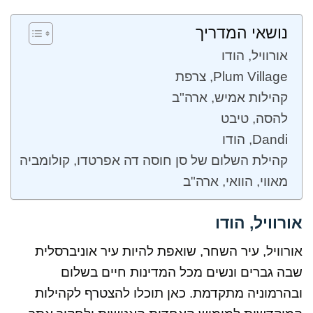
נושאי המדריך
אורוויל, הודו
Plum Village, צרפת
קהילות אמיש, ארה"ב
להסה, טיבט
Dandi, הודו
קהילת השלום של סן חוסה דה אפרטדו, קולומביה
מאווי, הוואי, ארה"ב
אורוויל, הודו
אורוויל, עיר השחר, שואפת להיות עיר אוניברסלית
שבה גברים ונשים מכל המדינות חיים בשלום
ובהרמוניה מתקדמת. כאן תוכלו להצטרף לקהילות