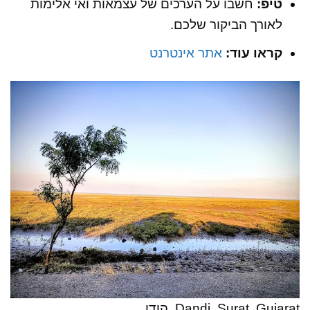
טיפ:
חשבו על הערכים של עצמאות ואי אלימות
לאורך הביקור שלכם.
קראו עוד:
אתר אינטרנט
Dandi, Surat, Gujarat, הודו