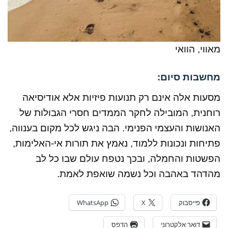
מאווי, הוואי
מחשבות סיום:
מסעות אלה אינם רק תנועות פיזיות אלא אודיסיאה
רוחנית, המובילה לחקר הממדים חסרי הגבולות של
האנושות והעצמי הפנימי. הבה ניגש לכל מקום בענווה,
פתיחות ונכונות ללמוד, נאמץ את תורות אי-האלימות,
הפשטות והחמלה, ובכך נטפח עולם שבו כל לב
מהדהד באהבה וכל נשמה שואפת לאמת.
פייסבוק
X
WhatsApp
דואר אלקטרוני
הדפס