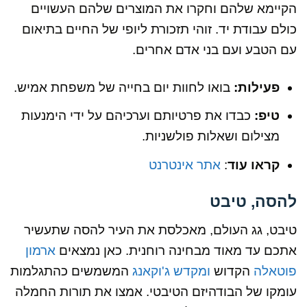
הקיימא שלהם וחקרו את המוצרים שלהם העשויים
כולם עבודת יד. זוהי תזכורת ליופי של החיים בתיאום
עם הטבע ועם בני אדם אחרים.
פעילות:
בואו לחוות יום בחייה של משפחת אמיש.
טיפ:
כבדו את פרטיותם וערכיהם על ידי הימנעות
מצילום ושאלות פולשניות.
קראו עוד
:
אתר אינטרנט
להסה, טיבט
טיבט, גג העולם, מאכלסת את העיר להסה שתעשיר
אתכם עד מאוד מבחינה רוחנית. כאן נמצאים
ארמון
פוטאלה
הקדוש
ומקדש ג'וקאנג
המשמשים כהתגלמות
עומקו של הבודהיזם הטיבטי. אמצו את תורות החמלה