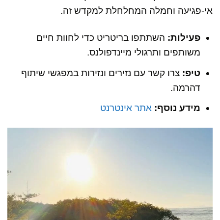
אי-פגיעה וחמלה המחלחלת למקדש זה.
פעילות:
השתתפו בריטריט כדי לחוות חיים
משותפים ותרגולי מיינדפולנס.
טיפ:
צרו קשר עם נזירים ונזירות במפגשי שיתוף
דהרמה.
מידע נוסף:
אתר אינטרנט