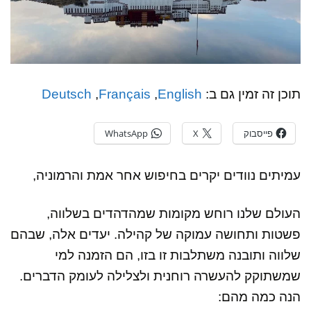
תוכן זה זמין גם ב:
English
Français
Deutsch
פייסבוק
X
WhatsApp
עמיתים נוודים יקרים בחיפוש אחר אמת והרמוניה,
העולם שלנו רוחש מקומות שמהדהדים בשלווה,
פשטות ותחושה עמוקה של קהילה. יעדים אלה, שבהם
שלווה ותובנה משתלבות זו בזו, הם הזמנה למי
שמשתוקק להעשרה רוחנית ולצלילה לעומק הדברים.
הנה כמה מהם: