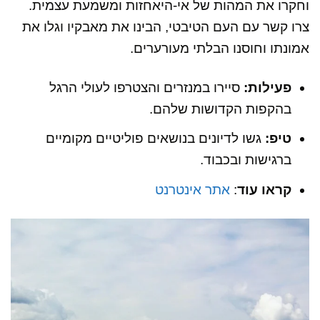
וחקרו את המהות של אי-היאחזות ומשמעת עצמית.
צרו קשר עם העם הטיבטי, הבינו את מאבקיו וגלו את
אמונתו וחוסנו הבלתי מעורערים.
פעילות:
סיירו במנזרים והצטרפו לעולי הרגל
בהקפות הקדושות שלהם.
טיפ:
גשו לדיונים בנושאים פוליטיים מקומיים
ברגישות ובכבוד.
קראו עוד
:
אתר אינטרנט