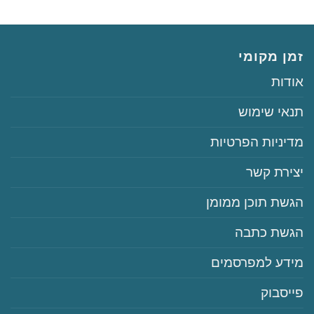
זמן מקומי
‏‏אודות
‏‏תנאי שימוש
‏‏מדיניות הפרטיות
‏יצירת קשר
‏הגשת תוכן ממומן
‏הגשת כתבה
‏‏מידע למפרסמים
‏פייסבוק