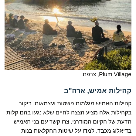
Plum Village, צרפת
קהילות אמיש, ארה"ב
קהילות האמיש מגלמות פשטות ועצמאות. ביקור
בקהילות אלה מציע הצצה לחיים שלא נגעו בהם קלות
הדעת של הקיום המודרני. צרו קשר עם בני האמיש
בדיאלוג מכבד, למדו על שיטות החקלאות בנות