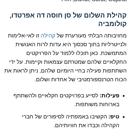
קהילת השלום של סן חוסה דה אפרטדו,
קולומביה
מחויבותה הבלתי מעורערת של
קהילה
זו לאי-אלימות
ולנייטרליות בתוך סכסוך היא עדות לרוח האנושית
המתמשכת. כאן תוכלו ללמוד על הפרויקטים
החקלאיים שלהם שמטרתם עצמאות וקיימות. על ידי
השתתפות פעילה בחיי היומיום שלהם, ניתן לראות את
הכוח הטרנספורמטיבי של אחדות ושלום.
פעילות:
לסייע בפרויקטים חקלאיים ולהשתתף
בארוחות משותפות.
טיפ:
הקשיבו באמפתיה לסיפורים של חברי
הקהילה וכבדו את חוויותיהם.