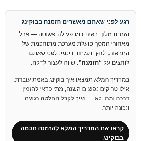
רגע לפני שאתם מאשרים הזמנה בבוקינג
הזמנת מלון נראית כמו פעולה פשוטה — אבל
מאחורי המסך פועלת מערכת מתוחכמת של
התראות, לחץ ותמחור דינמי. לפני שאתם
לוחצים על
“הזמנה”
, שווה לעצור לדקה.
במדריך המלא תמצאו איך בוקינג באמת עובדת,
אילו טריקים נפוצים השנה, מתי כדאי להזמין
דרכה ומתי לא — ואיך לקבל החלטה רגועה
ונכונה יותר.
קראו את המדריך המלא להזמנה חכמה
בבוקינג