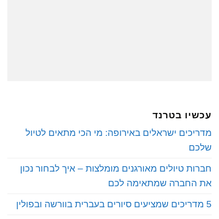
עכשיו בטרנד
מדריכים ישראלים באירופה: מי הכי מתאים לטיול
שלכם
חברות טיולים מאורגנים מומלצות – איך לבחור נכון
את החברה שמתאימה לכם
5 מדריכים שמציעים סיורים בעברית בוורשה ובפולין