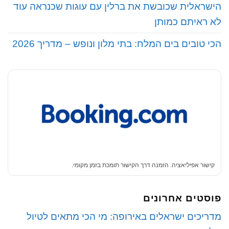
הישראלית שכובשת את ברלין עם עוגות שכנראה עוד
לא ראיתם כמותן
הכי טובים בים המלח: בתי מלון ונופש – מדריך 2026
קישור אפיליאציה. הזמנה דרך הקישור תומכת בזמן מקומי.
פוסטים אחרונים
‏מדריכים ישראלים באירופה: מי הכי מתאים לטיול