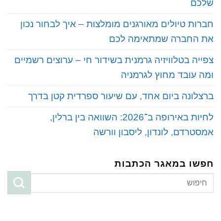
שלכם
‏חברות טיולים מאורגנים מומלצות – איך לבחור נכון
את החברה שמתאימה לכם
‏צפייה בטלוויזיה גרמנית בשידור חי – ערוצים רשמיים
ומה עובד מחוץ לגרמניה
‏ברצלונה ביום אחד, עם שיעור ספרדית קטן בדרך
‏לחיות באירופה ב־2026: השוואה בין ברלין,
אמסטרדם, לונדון, ליסבון וורשה
חפשו במאגר הכתבות