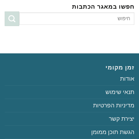
חפשו במאגר הכתבות
זמן מקומי
‏‏אודות
‏‏תנאי שימוש
‏‏מדיניות הפרטיות
‏יצירת קשר
‏הגשת תוכן ממומן