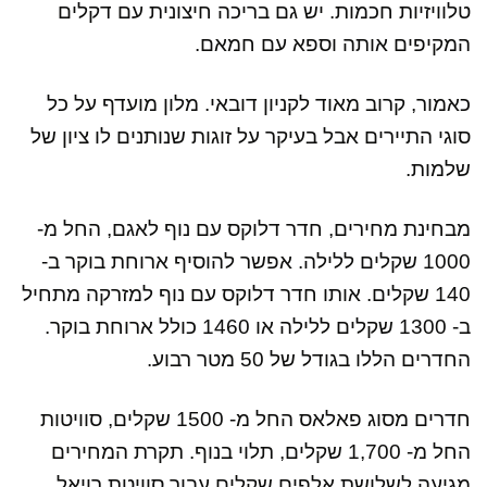
טלוויזיות חכמות.
יש גם בריכה חיצונית עם דקלים
המקיפים אותה וספא עם חמאם.
כאמור, קרוב מאוד לקניון דובאי. מלון מועדף על כל
סוגי התיירים אבל בעיקר על זוגות שנותנים לו ציון של
שלמות.
מבחינת מחירים, חדר דלוקס עם נוף לאגם, החל מ-
1000 שקלים ללילה. אפשר להוסיף ארוחת בוקר ב-
140 שקלים. אותו חדר דלוקס עם נוף למזרקה מתחיל
ב- 1300 שקלים ללילה או 1460 כולל ארוחת בוקר.
החדרים הללו בגודל של 50 מטר רבוע.
חדרים מסוג פאלאס החל מ- 1500 שקלים, סוויטות
החל מ- 1,700 שקלים, תלוי בנוף. תקרת המחירים
מגיעה לשלושת אלפים שקלים עבור סוויטת רויאל