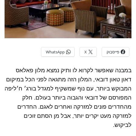
פייסבוק
X
WhatsApp
במבנה שאפשר לקרוא לו ותיק נמצא מלון פאלאס
דאון טאון דובאי, המלון הזה מתגאה לפני הכל במיקום
המבוקש ביותר, עם נוף שמשקיף למגדל בורג׳ ח׳ליפה
המפורסם של דובאי והגבוה ביותר בעולם.
חלק
מהחדרים פונים למזרקה ואחרים לאגם. החדרים
למזרקה מעט יקרים יותר, אבל מן הסתם זוכים
לביקוש.