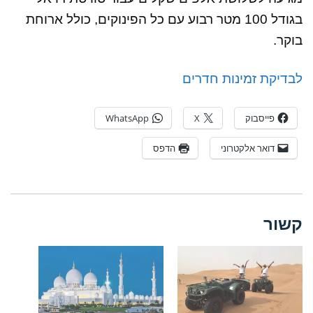
בגודל 100 מטר רבוע עם כל הפינוקים, כולל ארוחת
בוקר.
לבדיקת זמינות חדרים
פייסבוק
X
WhatsApp
דואר אלקטרוני
הדפס
קשור