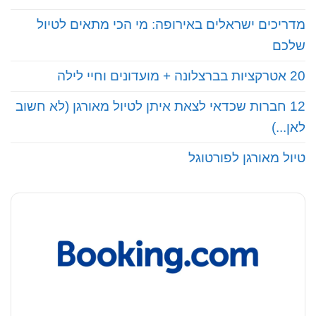
מדריכים ישראלים באירופה: מי הכי מתאים לטיול
שלכם
20 אטרקציות בברצלונה + מועדונים וחיי לילה
12 חברות שכדאי לצאת איתן לטיול מאורגן (לא חשוב
לאן...)
טיול מאורגן לפורטוגל