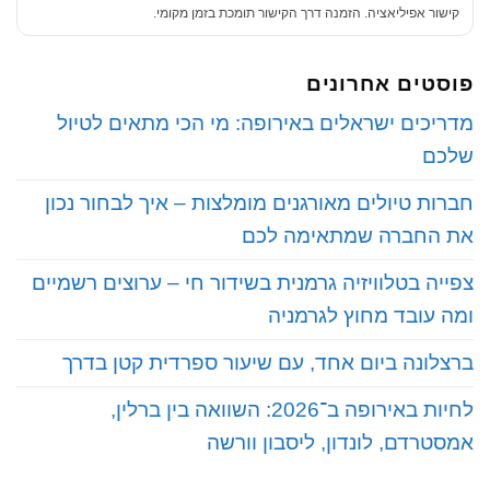
קישור אפיליאציה. הזמנה דרך הקישור תומכת בזמן מקומי.
פוסטים אחרונים
‏מדריכים ישראלים באירופה: מי הכי מתאים לטיול
שלכם
‏חברות טיולים מאורגנים מומלצות – איך לבחור נכון
את החברה שמתאימה לכם
‏צפייה בטלוויזיה גרמנית בשידור חי – ערוצים רשמיים
ומה עובד מחוץ לגרמניה
‏ברצלונה ביום אחד, עם שיעור ספרדית קטן בדרך
‏לחיות באירופה ב־2026: השוואה בין ברלין,
אמסטרדם, לונדון, ליסבון וורשה