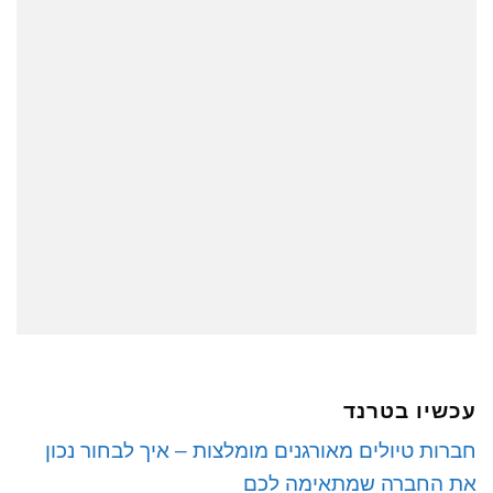
עכשיו בטרנד
חברות טיולים מאורגנים מומלצות – איך לבחור נכון
את החברה שמתאימה לכם