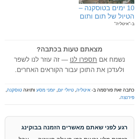
‏10‏ ימים בטוסקנה –
הטיול של תום ותום
ב-"איטליה"
מצאתם טעות בכתבה?
נשמח אם
תספרו לנו
— זה עוזר לנו לשפר
ולעדכן את התוכן עבור הקוראים האחרים.
כתבה זאת פורסמה ב-
איטליה
,
טיולי יום
,
יומני מסע
ותויגה
טוסקנה
,
פירנצה
.
רגע לפני שאתם מאשרים הזמנה בבוקינג