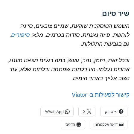
שיר סיום
השמש הטוסקנית שוקעת, שמיים צובעים, סיינה
לוחשת, פיזה נאנחת. סודות בכרמים, מלאי
סיפורים
,
גם בגבעות התלולות.
ובכל זאת, הזמן, נהר, גועש, כמה רגעים מצאנו תענוג,
אחרים נעלמו. היו דלתות שפתחנו ודלתות שלא, עוד
נשוב אלייך באחד הימים.
קישור לפעילות ב- Viator
פייסבוק
X
WhatsApp
דואר אלקטרוני
הדפס