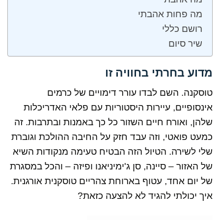
מה פחות אהבתי
רושם כללי
שיר סיום
מדוע בחרתי בחוויה זו
טוסקנה. השם לבדו עורר דימויים של כרמים
אינסופיים, עיירות היסטוריות עם פלאי האדריכלות
שלהן, ואורח חיים השזור כל כך באמנות ובתרבות. זה
כמעט פואטי, וזה עבד חזק על החיבה ההולכת וגוברת
שלי לשירה. הטיול הזה הבטיח טעימה מנקודות השיא
של האזור – סיינה, סן ג'ימיניאנו ופיזה – והכל במסגרת
של יום אחד, עטוף בארוחת צהריים טוסקנית אורגנית.
איך יכולתי להגיד לא להצעה כזאת?