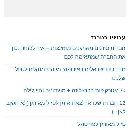
עכשיו בטרנד
חברות טיולים מאורגנים מומלצות – איך לבחור נכון
את החברה שמתאימה לכם
מדריכים ישראלים באירופה: מי הכי מתאים לטיול
שלכם
20 אטרקציות בברצלונה + מועדונים וחיי לילה
12 חברות שכדאי לצאת איתן לטיול מאורגן (לא חשוב
לאן...)
טיול מאורגן לפורטוגל