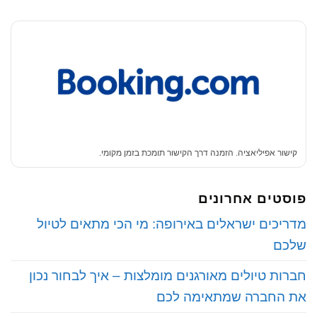
קישור אפיליאציה. הזמנה דרך הקישור תומכת בזמן מקומי.
פוסטים אחרונים
‏מדריכים ישראלים באירופה: מי הכי מתאים לטיול
שלכם
‏חברות טיולים מאורגנים מומלצות – איך לבחור נכון
את החברה שמתאימה לכם