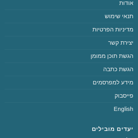
‏‏אודות
‏‏תנאי שימוש
‏‏מדיניות הפרטיות
‏יצירת קשר
‏הגשת תוכן ממומן
‏הגשת כתבה
‏‏מידע למפרסמים
‏פייסבוק
English
יעדים מובילים