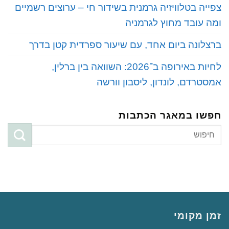
‏צפייה בטלוויזיה גרמנית בשידור חי – ערוצים רשמיים
ומה עובד מחוץ לגרמניה
‏ברצלונה ביום אחד, עם שיעור ספרדית קטן בדרך
‏לחיות באירופה ב־2026: השוואה בין ברלין,
אמסטרדם, לונדון, ליסבון וורשה
חפשו במאגר הכתבות
זמן מקומי