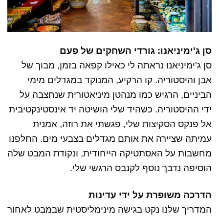
סן ג'ימיניאנו: גורדי השחקים של פעם
סן ג'ימיניאנו נראתה לי כאילו קפאה בזמן, מבוך של
אבן והיסטוריה. קו הרקיע, המנוקד במגדלים מימי
הביניים, הרגיש כמו מנהטן מיניאטורית שנחצבה על
ידי ההיסטוריה. כשהיד שלי הושיטה יד אינסטינקטיבית
אל פנקס הסקיצות שלי, פגשתי את רוזה, אמנית
עמיתה שציירה את אותם מגדלים בצבעי מים. החלפנו
מחשבות על האסתטיקה הייחודית, ונקודת המבט שלה
הוסיפה נדבך נוסף לקנבס הרגשי שלי.
הדרכה משופרת על ידי עדינות
המדריך שלנו נקט בגישה מינימליסטית שבמבט לאחור