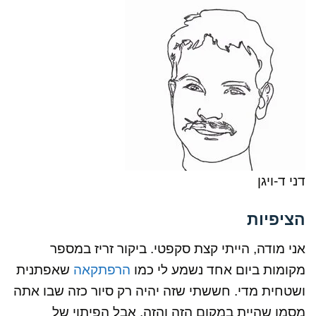
דני ד-ויגן
הציפיות
אני מודה, הייתי קצת סקפטי. ביקור זריז במספר
מקומות ביום אחד נשמע לי כמו
הרפתקאה
שאפתנית
ושטחית מדי. חששתי שזה יהיה רק סיור כזה שבו אתה
מסמן שהיית במקום הזה והזה. אבל הפיתוי של