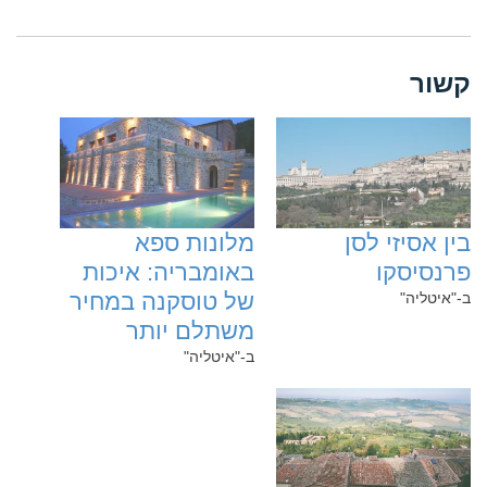
קשור
‏בין אסיזי לסן
‏מלונות ספא
פרנסיסקו
באומבריה: איכות
של טוסקנה במחיר
ב-"איטליה"
משתלם יותר
ב-"איטליה"