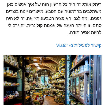
ריתק אותי; זה היה כל הרעיון הזה של איך אנשים כאן
משתלבים בהרמוניה עם הטבע, מייצרים יינות בוצרים
גפנים. ומה לגבי האופציה הטבעונית? אה, זה לא היה
סתם; זו הייתה חגיגה של אמנות קולינרית. זה גרם לי
להיות אסיר תודה.
קישור לפעילות ב- Viator