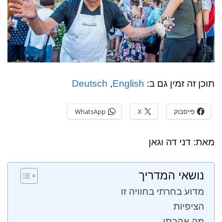
תוכן זה זמין גם ב:
English
Deutsch
פייסבוק
X
WhatsApp
מאת: דני דה וגאן
נושאי המדריך
מדוע בחרתי בחוויה זו
הציפיות
מה אהבתי