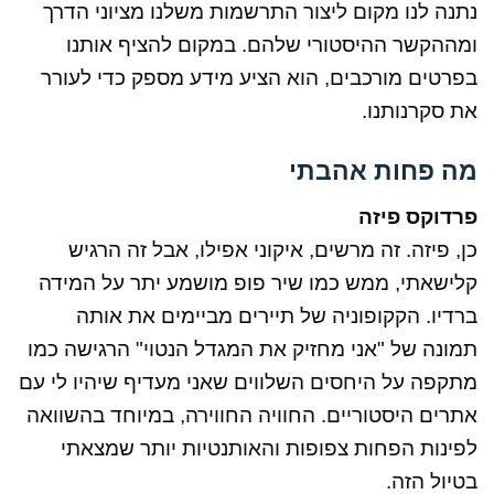
נתנה לנו מקום ליצור התרשמות משלנו מציוני הדרך
ומההקשר ההיסטורי שלהם. במקום להציף אותנו
בפרטים מורכבים, הוא הציע מידע מספק כדי לעורר
את סקרנותנו.
מה פחות אהבתי
פרדוקס פיזה
כן, פיזה. זה מרשים, איקוני אפילו, אבל זה הרגיש
קלישאתי, ממש כמו שיר פופ מושמע יתר על המידה
ברדיו. הקקופוניה של תיירים מביימים את אותה
תמונה של "אני מחזיק את המגדל הנטוי" הרגישה כמו
מתקפה על היחסים השלווים שאני מעדיף שיהיו לי עם
אתרים היסטוריים. החוויה החווירה, במיוחד בהשוואה
לפינות הפחות צפופות והאותנטיות יותר שמצאתי
בטיול הזה.