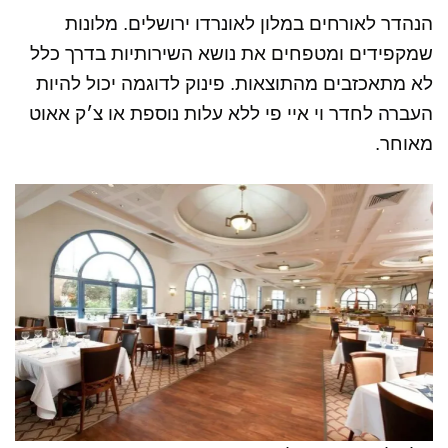
הנהדר לאורחים במלון לאונרדו ירושלים. מלונות
שמקפידים ומטפחים את נושא השירותיות בדרך כלל
לא מתאכזבים מהתוצאות. פינוק לדוגמה יכול להיות
העברה לחדר וי איי פי ללא עלות נוספת או צ׳ק אאוט
מאוחר.