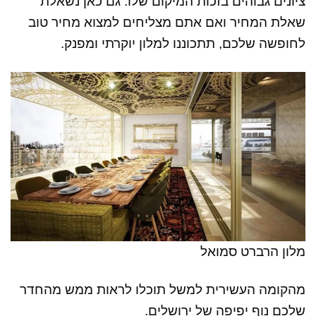
ציונים גבוהים בזכות המיקום שלו. גם כאן נשאלת
שאלת המחיר ואם אתם מצליחים למצוא מחיר טוב
לחופשה שלכם, תתכוננו למלון יוקרתי ומפנק.
מלון הרברט סמואל
מהקומה העשירית למשל תוכלו לראות ממש מהחדר
שלכם נוף יפיפה של ירושלים.