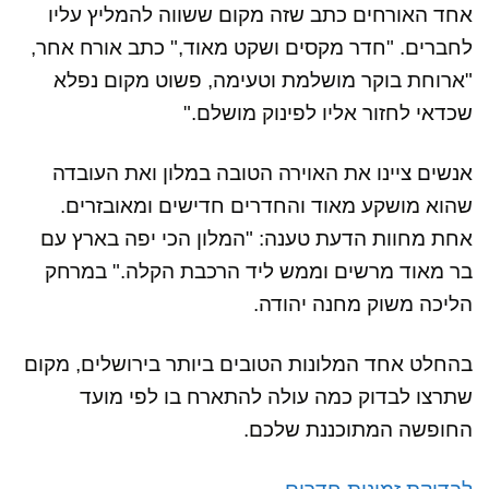
אחד האורחים כתב שזה מקום ששווה להמליץ עליו
לחברים. "חדר מקסים ושקט מאוד," כתב אורח אחר,
"ארוחת בוקר מושלמת וטעימה, פשוט מקום נפלא
שכדאי לחזור אליו לפינוק מושלם."
אנשים ציינו את האוירה הטובה במלון ואת העובדה
שהוא מושקע מאוד והחדרים חדישים ומאובזרים.
אחת מחוות הדעת טענה: "המלון הכי יפה בארץ עם
בר מאוד מרשים וממש ליד הרכבת הקלה."
במרחק
הליכה משוק מחנה יהודה.
בהחלט אחד המלונות הטובים ביותר בירושלים, מקום
שתרצו לבדוק כמה עולה להתארח בו לפי מועד
החופשה המתוכננת שלכם.