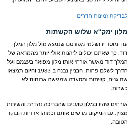
לבדיקת זמינות חדרים
מלון ימק"א שלוש הקשתות
עוד מוסד ירושלמי מפורסם שנמצא מול מלון המלך
דוד, כך שאתם יכולים ליהנות אולי יותר מהמראה של
המלך דוד מאשר אורחי אותו מלון מפואר בעצמם ועל
הדרך לשלם פחות. הבניין נבנה ב-1933 והיום תמצאו
שם גנים, קשתות ומסעדה שמגישה ארוחות לא
כשרות.
אורחים שהיו במלון טוענים שהבריכה נהדרת והשירות
מצוין. גם המיקום מרשים אותם וכמוהו ארוחת הבוקר
הטובה.