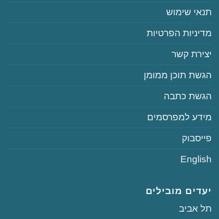
‏‏תנאי שימוש
‏‏מדיניות הפרטיות
‏יצירת קשר
‏הגשת תוכן ממומן
‏הגשת כתבה
‏‏מידע למפרסמים
‏פייסבוק
English
יעדים מובילים
‏תל אביב