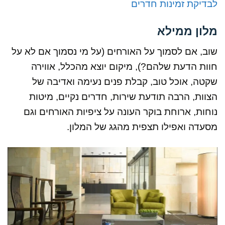
לבדיקת זמינות חדרים
מלון ממילא
שוב, אם לסמוך על האורחים (על מי נסמוך אם לא על
חוות הדעת שלהם?), מיקום יוצא מהכלל, אווירה
שקטה, אוכל טוב, קבלת פנים נעימה ואדיבה של
הצוות, הרבה תודעת שירות, חדרים נקיים, מיטות
נוחות, ארוחת בוקר העונה על ציפיות האורחים וגם
מסעדה ואפילו תצפית מהגג של המלון.