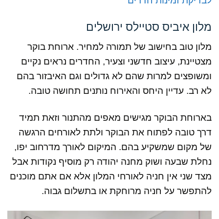
לבדיקת זמינות חדרים
מלון איביס סטיילס ירושלים
מלון טוב בחישוב של תמורה למחיר. ארוחת בוקר
מצטיינת, עיצוב חדשני וצעיר, החדרים נראים נקיים
ומשופצים למרות שהם לא גדולים וגם האיבזור בהם
לא רב. עדיין היחס והאירוח נותנים תחושה טובה.
בארוחת הבוקר מגישים מאפים מהתנור וזאת תמיד
דרך טובה לפתוח את הבוקר ולתת לאורחים הרגשה
של מקום שמשקיע בהם. המיקום לאורך מדרחוב יפו,
נחלת שבעה ושוק מחנה יהודה רק מוסיף נקודות אבל
מצד שני אין חניה לאורחי המלון אלא אם אתם מוכנים
להתפשר על חניה מרוחקת או בתשלום גבוה.