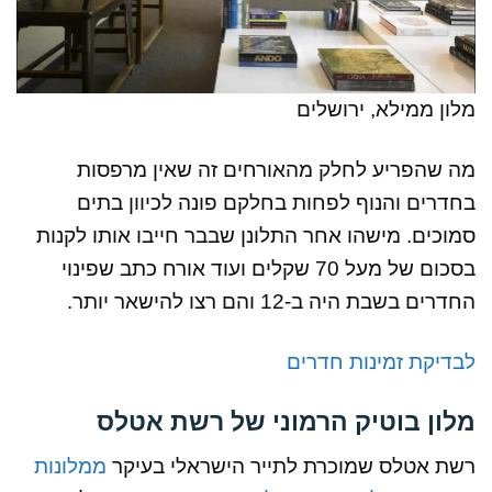
מלון ממילא, ירושלים
מה שהפריע לחלק מהאורחים זה שאין מרפסות
בחדרים והנוף לפחות בחלקם פונה לכיוון בתים
סמוכים. מישהו אחר התלונן שבבר חייבו אותו לקנות
בסכום של מעל 70 שקלים ועוד אורח כתב שפינוי
החדרים בשבת היה ב-12 והם רצו להישאר יותר.
לבדיקת זמינות חדרים
מלון בוטיק הרמוני של רשת אטלס
רשת אטלס שמוכרת לתייר הישראלי בעיקר
ממלונות