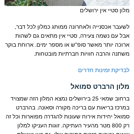
מלון סטיי אין ירושלים
לשעבר
אכסנייה ולאחרונה ממותג כמלון לכל דבר,
אבל עם נשמה צעירה, סטיי אין מתאים גם לשהות
ארוכה יותר מאשר סופ"ש או מספר ימים. ארוחת בוקר
משתנה והרבה חוויות חברתיות מובטחות.
לבדיקת זמינות חדרים
מלון הרברט סמואל
ברחוב שמאי 25 בירושלים נמצא המלון הזה שמצויד
במרכז בריאות עם בריכה מקורה וסאונה. בהרברט
סמואל יחידות אירוח שעונות להגדרה מפוארות וכל זה
רק 800 מטר מהעיר העתיקה. זוגות העניקו למלון