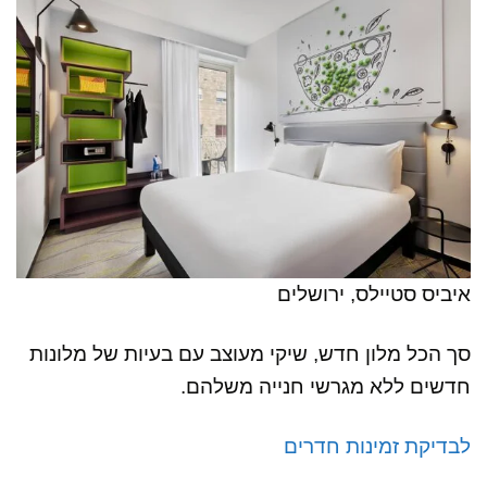
איביס סטיילס, ירושלים
סך הכל מלון חדש, שיקי מעוצב עם בעיות של מלונות
חדשים ללא מגרשי חנייה משלהם.
לבדיקת זמינות חדרים