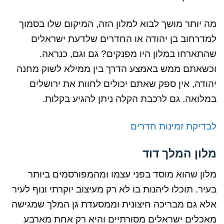
מה יותר מושך לבוא למלון הזה, המיקום שלו בסמוך
למדרחוב בן יהודה או החדרים שלדעת ישראלים
שהתארחו במלון היו מפנקים? גם וגם, כנראה.
וכשאתם ממש באמצע הדרך בין ממילא לשוק מחנה
יהודה, אין ספק שאתם יכולים לחוות את ירושלים
במלואה. גם לרכבת הקלה ניתן להגיע בקלות.
לבדיקת זמינות חדרים
מלון המלך דוד
מלון שהוא מוסד בפני עצמו ומהמפורסמים ביותר
בעיר. תוכלו ליהנות בו לא רק מעיצוב יוקרתי ונוף לעיר
אלא גם מבריכה חיצונית וממסעדת גן המלך שמגישה
מאכלים ישראלים מסורתיים והיא רק אחת מארבע