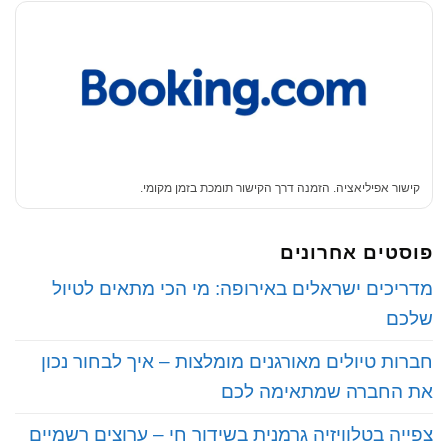
קישור אפיליאציה. הזמנה דרך הקישור תומכת בזמן מקומי.
פוסטים אחרונים
‏מדריכים ישראלים באירופה: מי הכי מתאים לטיול
שלכם
‏חברות טיולים מאורגנים מומלצות – איך לבחור נכון
את החברה שמתאימה לכם
‏צפייה בטלוויזיה גרמנית בשידור חי – ערוצים רשמיים