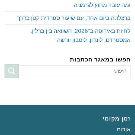
ומה עובד מחוץ לגרמניה
‏ברצלונה ביום אחד, עם שיעור ספרדית קטן בדרך
‏לחיות באירופה ב־2026: השוואה בין ברלין,
אמסטרדם, לונדון, ליסבון וורשה
חפשו במאגר הכתבות
זמן מקומי
‏‏אודות