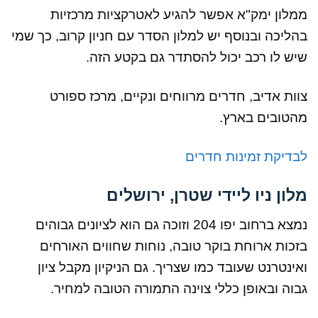
ממלון ימק"א אפשר להגיע לאטרקציות מרכזיות
בהליכה ובנוסף יש למלון הסדר עם חניון קרוב, כך שמי
שיש לו רכב יכול להסתדר גם בקטע הזה.
צוות אדיב, חדרים מרווחים ונקיים, מרכז ספורט
מהטובים בארץ.
לבדיקת
זמינות חדרים
מלון ניו ליידי שטרן, ירושלים
נמצא ברחוב יפו 204 וזוכה גם הוא לציונים גבוהים
בזכות ארוחת בוקר טובה, נוחות שחווים האורחים
ואינטרנט שעובד כמו שצריך. גם הניקיון מקבל ציון
גבוה ובאופן כללי צוינה התמורה הטובה למחיר.