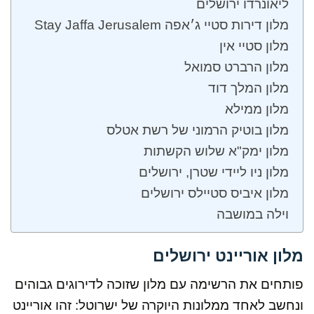
ליאונרדו ירושלים
מלון דירות סטיי ג׳אפה Stay Jaffa Jerusalem
מלון סטיי אין
מלון הרברט סמואל
מלון המלך דוד
מלון ממילא
מלון בוטיק הרמוני של רשת אטלס
מלון ימק"א שלוש הקשתות
מלון ניו ליידי שטרן, ירושלים
מלון איביס סטיילס ירושלים
וילה במושבה
מלון אוריינט ירושלים
פותחים את הרשימה עם מלון שזוכה לדירוגים גבוהים
ונחשב לאחד ממלונות היוקרה של ישרוטל: זהו אוריינט