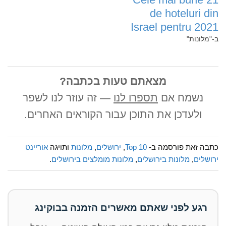
de hoteluri din
Israel pentru 2021
ב-"מלונות"
מצאתם טעות בכתבה?
נשמח אם
תספרו לנו
— זה עוזר לנו לשפר
ולעדכן את התוכן עבור הקוראים האחרים.
כתבה זאת פורסמה ב-
Top 10
,
ירושלים
,
מלונות
ותויגה
אוריינט
ירושלים
,
מלונות בירושלים
,
מלונות מומלצים בירושלים
.
רגע לפני שאתם מאשרים הזמנה בבוקינג