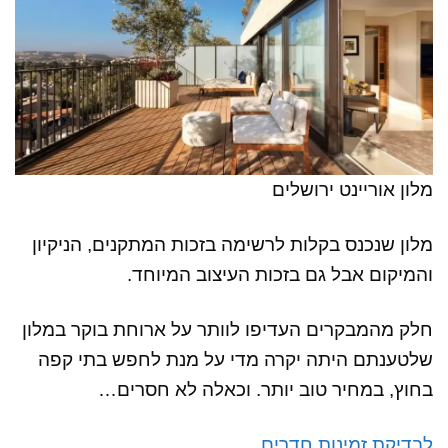
מלון אוריינט ירושלים
מלון שנכנס בקלות לרשימה בזכות המתקנים, הניקיון
והמיקום אבל גם בזכות העיצוב המיוחד.
חלק מהמבקרים העדיפו לוותר על ארוחת בוקר במלון
שלטענתם היתה יקרה מדי על מנת לחפש בתי קפה
בחוץ, במחיר טוב יותר. וכאלה לא חסרים…
לבדיקת זמינות חדרים