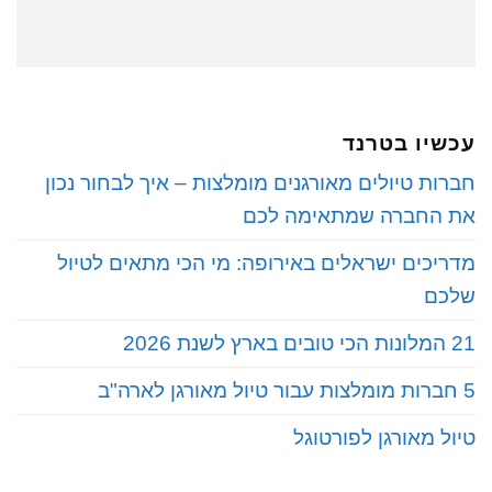
עכשיו בטרנד
חברות טיולים מאורגנים מומלצות – איך לבחור נכון
את החברה שמתאימה לכם
מדריכים ישראלים באירופה: מי הכי מתאים לטיול
שלכם
21 המלונות הכי טובים בארץ לשנת 2026
5 חברות מומלצות עבור טיול מאורגן לארה"ב
טיול מאורגן לפורטוגל