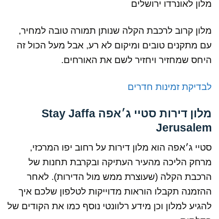
מלון לאונרדו ירושלים
מלון קרוב לרכבת הקלה שנותן תמורה טובה למחיר,
עם מתקנים טובים ומיקום לא רע, אבל מעל הכול זה
היחס שמחזיר ויחזיר לשם את האורחים.
לבדיקת זמינות חדרים
מלון דירות סטיי ג׳אפה Stay Jaffa
Jerusalem
סטיי ג׳אפה הוא מלון דירות על רחוב יפו המרכזי,
מרחק הליכה מהעיר העתיקה ובקרבת תחנות של
הרכבת הקלה (שעוצרת ממש מול הדירות). לאחר
ההזמנה תקבלו הוראות מדוייקות לטלפון שלכם איך
להגיע למלון וכן מידע רלוונטי נוסף כמו את הקודים של