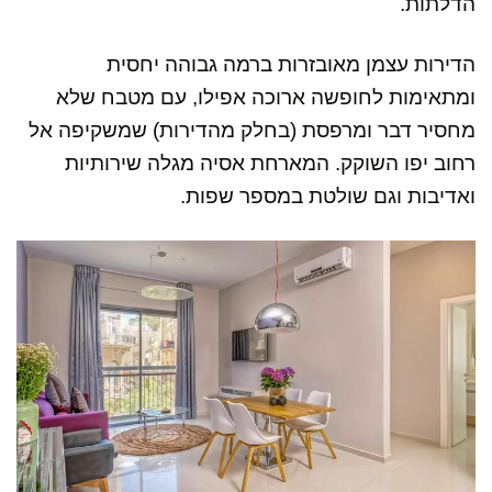
הדלתות.
הדירות עצמן מאובזרות ברמה גבוהה יחסית
ומתאימות לחופשה ארוכה אפילו, עם מטבח שלא
מחסיר דבר ומרפסת (בחלק מהדירות) שמשקיפה אל
רחוב יפו השוקק. המארחת אסיה מגלה שירותיות
ואדיבות וגם שולטת במספר שפות.