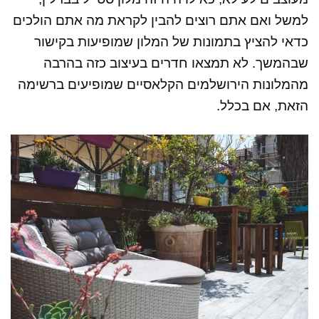
למשל ואם אתם רוצים להבין לקראת מה אתם הולכים
כדאי להציץ בתמונות של המלון שמופיעות בקישור
שבהמשך. לא תמצאו חדרים בעיצוב כזה בהרבה
מהמלונות הירושלמים הקלאסיים שמופיעים ברשימה
הזאת, אם בכלל.