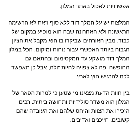
אפשרויות לאכול באתר המלון.
המלצות יש על המלך דוד ללא סוף וזאת לא הרשימה
הראשונה ולא האחרונה שבה הוא מופיע במקום של
כבוד. מבין האורחים שביקרו בו הוא מקבל את הציון
הגבוה ביותר האפשרי עבור נוחות ומיקום. הכל במלון
המלך דוד מושקע עד המקסימום ובהתאם גם
החופשה פה לא צפויה להיות זולה, אבל כן תאפשר
לכם להרגיש חוץ לארץ.
בין חוות הדעת מצאנו מי שטען כי למרות הפאר של
המלון הוא משדר סולידיות ותחושה ביתית. רבים
הזכירו את הצוות והיחס שלהם ואת העובדה שהם
קשובים, חייכנים ואדיבים.