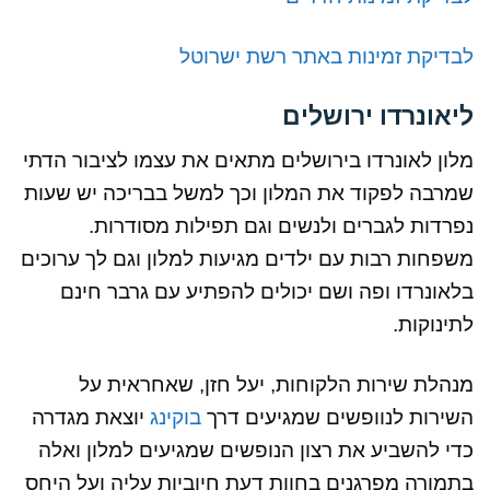
לבדיקת זמינות באתר רשת ישרוטל
ליאונרדו ירושלים
מלון לאונרדו בירושלים מתאים את עצמו לציבור הדתי
שמרבה לפקוד את המלון וכך למשל בבריכה יש שעות
נפרדות לגברים ולנשים וגם תפילות מסודרות.
משפחות רבות עם ילדים מגיעות למלון וגם לך ערוכים
בלאונרדו ופה ושם יכולים להפתיע עם גרבר חינם
לתינוקות.
מנהלת שירות הלקוחות, יעל חזן, שאחראית על
השירות לנוופשים שמגיעים דרך
בוקינג
יוצאת מגדרה
כדי להשביע את רצון הנופשים שמגיעים למלון ואלה
בתמורה מפרגנים בחוות דעת חיוביות עליה ועל היחס