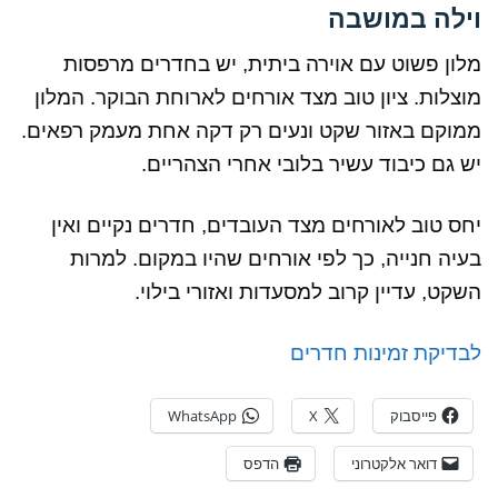
וילה במושבה
מלון פשוט עם אוירה ביתית, יש בחדרים מרפסות
מוצלות. ציון טוב מצד אורחים לארוחת הבוקר. המלון
ממוקם באזור שקט ונעים רק דקה אחת מעמק רפאים.
יש גם כיבוד עשיר בלובי אחרי הצהריים.
יחס טוב לאורחים מצד העובדים, חדרים נקיים ואין
בעיה חנייה, כך לפי אורחים שהיו במקום. למרות
השקט, עדיין קרוב למסעדות ואזורי בילוי.
לבדיקת זמינות חדרים
פייסבוק
X
WhatsApp
דואר אלקטרוני
הדפס