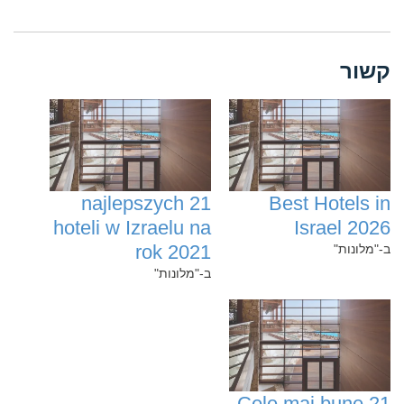
קשור
21 najlepszych
Best Hotels in
hoteli w Izraelu na
Israel 2026
rok 2021
ב-"מלונות"
ב-"מלונות"
Cele mai bune 21