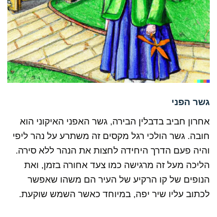
גשר הפני
אחרון חביב בדבלין הבירה, גשר האפני האיקוני הוא
חובה. גשר הולכי רגל מקסים זה משתרע על נהר ליפי
והיה פעם הדרך היחידה לחצות את הנהר ללא סירה.
הליכה מעל זה מרגישה כמו צעד אחורה בזמן, ואת
הנופים של קו הרקיע של העיר הם משהו שאפשר
לכתוב עליו שיר יפה, במיוחד כאשר השמש שוקעת.