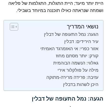
היית יותר מיעד; היית התגלות, התגלמות של פליאה
ושמחה שנראתה כאילו תוכננה במיוחד בשבילי.
נושאי המדריך
הגעה: נמל התעופה של דבלין
עיר הירידים: דבלין
אזור כפרי: אי האזמרגד האמיתי
קורק: יותר מסתם מחוז
גאלווי: הנשמה הבוהמית
מילה על פולקלור אירי
עזיבה: פרידה מרירה-מתוקה
היכן לשהות בדבלין
הגעה: נמל התעופה של דבלין