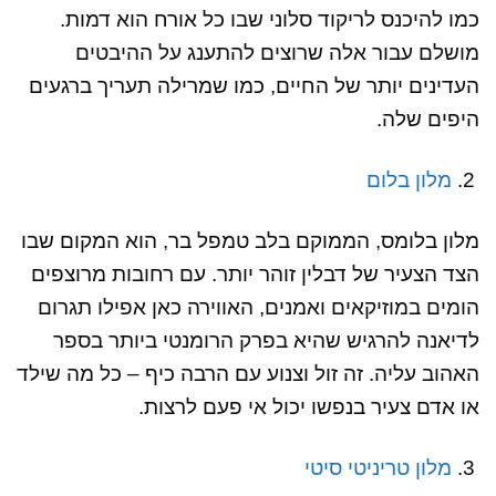
כמו להיכנס לריקוד סלוני שבו כל אורח הוא דמות.
מושלם עבור אלה שרוצים להתענג על ההיבטים
העדינים יותר של החיים, כמו שמרילה תעריך ברגעים
היפים שלה.
מלון בלום
מלון בלומס, הממוקם בלב טמפל בר, הוא המקום שבו
הצד הצעיר של דבלין זוהר יותר. עם רחובות מרוצפים
הומים במוזיקאים ואמנים, האווירה כאן אפילו תגרום
לדיאנה להרגיש שהיא בפרק הרומנטי ביותר בספר
האהוב עליה. זה זול וצנוע עם הרבה כיף – כל מה שילד
או אדם צעיר בנפשו יכול אי פעם לרצות.
מלון טריניטי סיטי