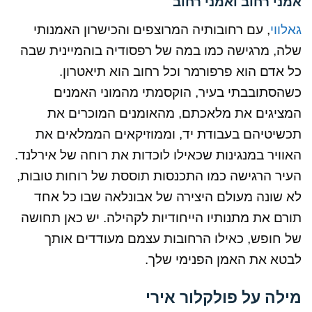
אמני רחוב ואמני רחוב
גאלווי
, עם רחובותיה המרוצפים והכישרון האמנותי
שלה, מרגישה כמו במה של רפסודיה בוהמיינית שבה
כל אדם הוא פרפורמר וכל רחוב הוא תיאטרון.
כשהסתובבתי בעיר, הוקסמתי מהמוני האמנים
המציגים את מלאכתם, מהאומנים המוכרים את
תכשיטיהם בעבודת יד, וממוזיקאים הממלאים את
האוויר במנגינות שכאילו לוכדות את רוחה של אירלנד.
העיר הרגישה כמו התכנסות תוססת של רוחות טובות,
לא שונה מעולם היצירה של אבונלאה שבו כל אחד
תורם את מתנותיו הייחודיות לקהילה. יש כאן תחושה
של חופש, כאילו הרחובות עצמם מעודדים אותך
לבטא את האמן הפנימי שלך.
מילה על פולקלור אירי