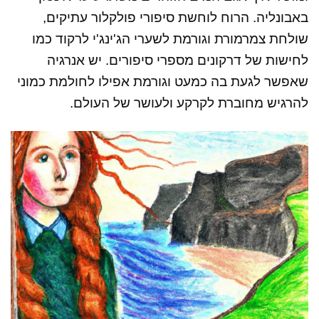
באבונליה. הרוח לוחשת סיפורי פולקלור עתיקים,
שולחת צמרמורת וגורמת לשערי הג'ינג'י לרקוד כמו
לחישות של דרקונים מספרי סיפורים. יש אנרגיה
שאפשר לגעת בה כמעט וגורמת אפילו לחולמת כמוני
להרגיש מחוברת לקרקע ולעושר של העולם.