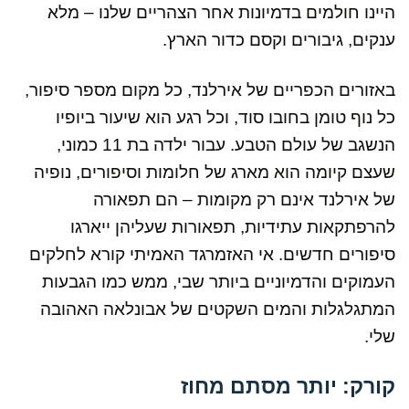
היינו חולמים בדמיונות אחר הצהריים שלנו – מלא
ענקים, גיבורים וקסם כדור הארץ.
באזורים הכפריים של אירלנד, כל מקום מספר סיפור,
כל נוף טומן בחובו סוד, וכל רגע הוא שיעור ביופיו
הנשגב של עולם הטבע. עבור ילדה בת 11 כמוני,
שעצם קיומה הוא מארג של חלומות וסיפורים, נופיה
של אירלנד אינם רק מקומות – הם תפאורה
להרפתקאות עתידיות, תפאורות שעליהן ייארגו
סיפורים חדשים. אי האזמרגד האמיתי קורא לחלקים
העמוקים והדמיוניים ביותר שבי, ממש כמו הגבעות
המתגלגלות והמים השקטים של אבונלאה האהובה
שלי.
קורק: יותר מסתם מחוז