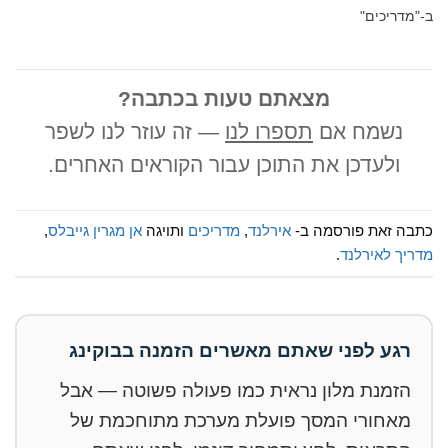
ב-"מדריכים"
מצאתם טעות בכתבה?
נשמח אם
תספרו לנו
— זה עוזר לנו לשפר
ולעדכן את התוכן עבור הקוראים האחרים.
כתבה זאת פורסמה ב-
אירלנד
,
מדריכים
ותויגה
אן מגרין גייבלס
,
מדריך לאירלנד
.
רגע לפני שאתם מאשרים הזמנה בבוקינג
הזמנת מלון נראית כמו פעולה פשוטה — אבל
מאחורי המסך פועלת מערכת מתוחכמת של