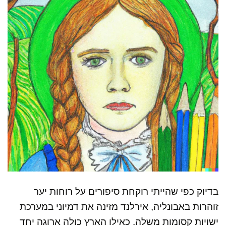
בדיוק כפי שהייתי רוקחת סיפורים על רוחות יער
זוהרות באבונליה, אירלנד מזינה את דמיוני במערכת
ישויות קסומות משלה. כאילו הארץ כולה ארוגה יחד