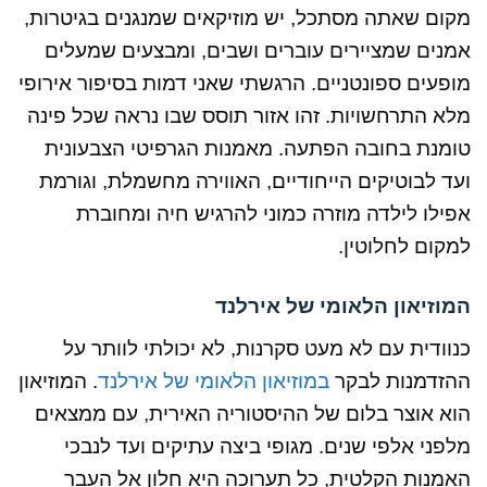
מקום שאתה מסתכל, יש מוזיקאים שמנגנים בגיטרות,
אמנים שמציירים עוברים ושבים, ומבצעים שמעלים
מופעים ספונטניים. הרגשתי שאני דמות בסיפור אירופי
מלא התרחשויות. זהו אזור תוסס שבו נראה שכל פינה
טומנת בחובה הפתעה. מאמנות הגרפיטי הצבעונית
ועד לבוטיקים הייחודיים, האווירה מחשמלת, וגורמת
אפילו לילדה מוזרה כמוני להרגיש חיה ומחוברת
למקום לחלוטין.
המוזיאון הלאומי של אירלנד
כנוודית עם לא מעט סקרנות, לא יכולתי לוותר על
ההזדמנות לבקר
במוזיאון הלאומי של אירלנד
. המוזיאון
הוא אוצר בלום של ההיסטוריה האירית, עם ממצאים
מלפני אלפי שנים. מגופי ביצה עתיקים ועד לנבכי
האמנות הקלטית, כל תערוכה היא חלון אל העבר