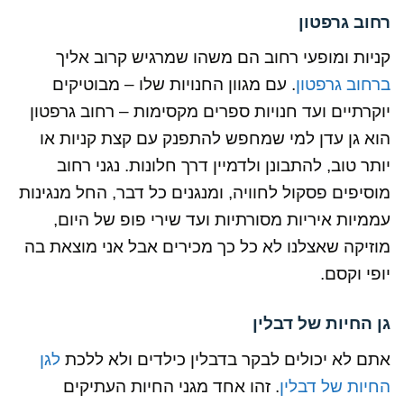
רחוב גרפטון
קניות ומופעי רחוב הם משהו שמרגיש קרוב אליך
ברחוב גרפטון
. עם מגוון החנויות שלו – מבוטיקים
יוקרתיים ועד חנויות ספרים מקסימות – רחוב גרפטון
הוא גן עדן למי שמחפש להתפנק עם קצת קניות או
יותר טוב, להתבונן ולדמיין דרך חלונות. נגני רחוב
מוסיפים פסקול לחוויה, ומנגנים כל דבר, החל מנגינות
עממיות איריות מסורתיות ועד שירי פופ של היום,
מוזיקה שאצלנו לא כל כך מכירים אבל אני מוצאת בה
יופי וקסם.
גן החיות של דבלין
אתם לא יכולים לבקר בדבלין כילדים ולא ללכת
לגן
החיות של דבלין
. זהו אחד מגני החיות העתיקים