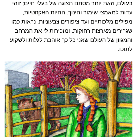
בעולם, וזאת יותר מסתם תצוגה של בעלי חיים; זוהי
עדות למאמצי שימור וחינוך. החיות האקזוטיות,
מפילים מלכותיים ועד ציפורים צבעוניות, נראות כמו
שגרירים מארצות רחוקות, ומזכירות לי את המרחב
והמגוון של העולם שאני כל כך אוהבת לגלות ולשקוע
לתוכו.