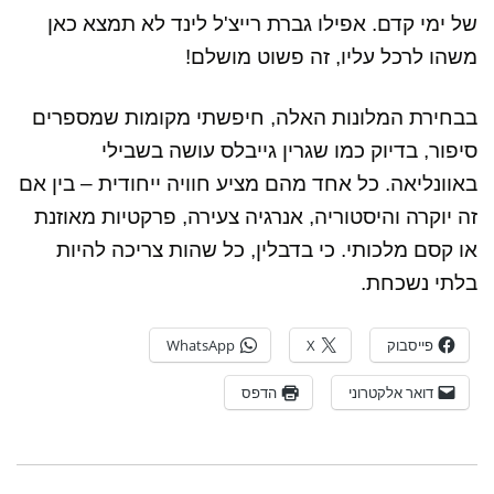
של ימי קדם. אפילו גברת רייצ'ל לינד לא תמצא כאן
משהו לרכל עליו, זה פשוט מושלם!
בבחירת המלונות האלה, חיפשתי מקומות שמספרים
סיפור, בדיוק כמו שגרין גייבלס עושה בשבילי
באוונליאה. כל אחד מהם מציע חוויה ייחודית – בין אם
זה יוקרה והיסטוריה, אנרגיה צעירה, פרקטיות מאוזנת
או קסם מלכותי. כי בדבלין, כל שהות צריכה להיות
בלתי נשכחת.
פייסבוק
X
WhatsApp
דואר אלקטרוני
הדפס