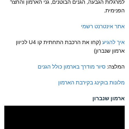
למרגלות הגבעה, הגנים הבוטנים, גני הארמון והחצר
הפנימית.
אתר אינטרנט רשמי
איך להגיע
(קחו את הרכבת התחתית קו U4 לכיוון
ארמון שנברון)
המלצה:
סיור מודרך בארמון כולל הגנים
מלונות בוקינג בקירבת הארמון
ארמון שנברון