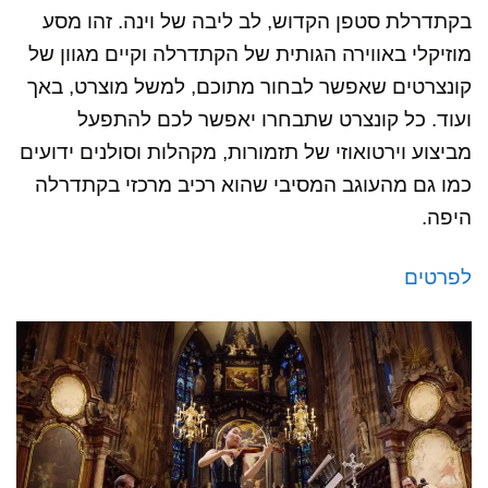
בקתדרלת סטפן הקדוש, לב ליבה של וינה. זהו מסע
מוזיקלי באווירה הגותית של הקתדרלה וקיים מגוון של
קונצרטים שאפשר לבחור מתוכם, למשל מוצרט, באך
ועוד. כל קונצרט שתבחרו יאפשר לכם להתפעל
מביצוע וירטואוזי של תזמורות, מקהלות וסולנים ידועים
כמו גם מהעוגב המסיבי שהוא רכיב מרכזי בקתדרלה
היפה.
לפרטים