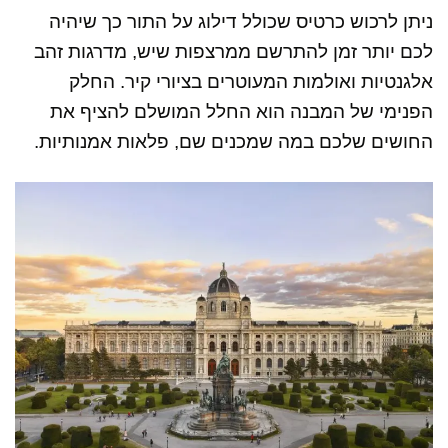
ניתן לרכוש כרטיס שכולל דילוג על התור כך שיהיה
לכם יותר זמן להתרשם ממרצפות שיש, מדרגות זהב
אלגנטיות ואולמות המעוטרים בציורי קיר. החלק
הפנימי של המבנה הוא החלל המושלם להציף את
החושים שלכם במה שמכנים שם, פלאות אמנותיות.