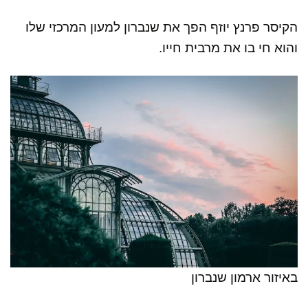
הקיסר פרנץ יוזף הפך את שנברון למעון המרכזי שלו
והוא חי בו את מרבית חייו.
באיזור ארמון שנברון