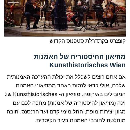
קונצרט בקתדרלת סטפנוס הקדוש
מוזיאון ההיסטוריה של האמנות
Kunsthistorisches Wien
אם אתם רוצים לשכלל את יכולת ההערכה האמנותית
שלכם, אולי כדאי לנסות באחד ממוזיאוני האמנות
המובילים באירופה. מוזיאון ה- Kunsthistorisches של
וינה (מוזיאון להיסטוריה של אמנות) מחכה לכם עם
מגוון יצירות מופת, החל מימי קדם ועד הרנסנס. חובה
מוחלטת לחובבי האמנות בעיר הקיסרית.