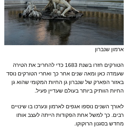
ארמון שנברון
הטורקים חזרו בשנת 1683 כדי להחריב את הטירה
שעמדה כאן ומאה שנים אחר כך ואחרי הטורקים נוסד
באזור הפארק של שנברון גן החיות המקומי שהוא גן
החיות הוותיק ביותר בעולם שעדיין פעיל.
לאורך השנים נוספו אגפים לארמון ונערכו בו שינויים
רבים. כך למשל אחת הפקודות הייתה לעצב אותו
מחדש בסגנון הרוקוקו.