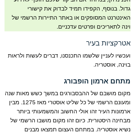
גדול. בנוסף, הקפידו תמיד לבדוק את קישורי
האינטרנט המסופקים או באתר התיירות הרשמי של
וינה לתאריכים ופרטים עדכניים.
אטרקציות בעיר
ועכשיו לעניין שלשמו התכנסנו, דברים לעשות ולראות
בוינה, אוסטריה.
מתחם ארמון הופבורג
מקום מושבם של ההבסבורגים במשך כשש מאות שנה
ומעונם הרשמי של כל שליט אוסטרי מאז 1275. מבין
ארמונות העיר זהו אולי החשוב והמשמעותי ביותר
מבחינה היסטורית. כיום זהו מקום מושבו הרשמי של
נשיא אוסטריה. במתחם העצום תמצאו מבנים