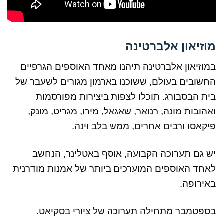
מוזיאון אלברטינה
במוזיאון אלברטינה תיהנו מאחד האוספים הגרפיים
החשובים בעולם, ששוכנו בארמון מגורים לשעבר של
בית הבסבורג. תוכלו לצפות ביצירות מפורסמות
ואהובות מונה, רנואר, שאגאל, מירו, מגריט, מונק,
פיקאסו ורבים אחרים, ממש בלב וינה.
יש גם תערוכה הקבועה, אוסף באטלינר, הנחשב
לאחד האוספים המוערכים ביותר של אמנות מודרנית
באירופה.
בספטמבר מתחילה תערוכה של ציורי בסקיאט.