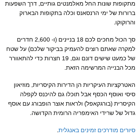
מתקופות שונות החל מאלמנטים גותיים, דרך השפעות
ברורות של ימי הרנסאנס וכלה בתקופות הבארוק
והרוקוקו.
סך הכול מחכים לכם 18 בניינים (ו- 2,600 חדרים
למקרה שאתם רוצים להעמיק בביקור שלכם) על שטח
של כמעט שישים דונם וגם, 19 חצרות כדי להתאוורר
מכל הבנייה המרשימה הזאת.
האטרקציות העיקריות הן הדירות הקיסריות, מוזיאון
סיסי ואוסף הכסף אבל תוכלו גם להיכנס לקפלה
הקיסרית (בורגקאפל) ולראות אוצר הופבורג עם אוסף
גדול של שרידי האימפריה הרומית הקדושה.
סיורים מודרכים זמינים באנגלית
.