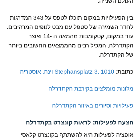
העולם השנייה.
בין הפעילויות במקום תוכלו לטפס על 343 המדרגות
לחדר השמירה של סטפל עם מבט לנופים המרהיבים.
עוד במקום, קטקומבות מהמאה ה -14 ואוצר
הקתדרלה, המכיל רבים מהממצאים החשובים ביותר
של הקתדרלה.
כתובת:
Stephansplatz 3, 1010 וינה, אוסטריה
מלונות מומלצים בקירבת הקתדרלה
פעילויות וסיורים באיזור הקתדרלה
הצעה לפעילות: לראות קונצרט בקתדרלה
אופציה לפעילות היא להשתתף בקונצרט קלאסי