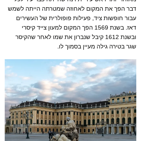
דבר הפך את המקום לאחוזה שמטרתה הייתה לשמש
עבור חופשות ציד, פעילות פופולרית של העשירים
דאז. בשנת 1569 הפך המקום למעון צייד קיסרי
ובשנת 1612 קיבל שנברון את שמו לאחר שהקיסר
שגר בטירה גילה מעיין בסמוך לו.