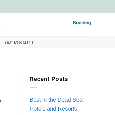
דרום אמריקה
Recent Posts
Best in the Dead Sea:
א
Hotels and Resorts –