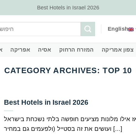
Best Hotels in Israel 2026
English
צפון אמריקה
המזרח הרחוק
אסיה
אפריקה
א
CATEGORY ARCHIVES:
TOP 10
Best Hotels in Israel 2026
ז אילו מלונות מציעים חופשה בלתי נשכחת בישראל
ועושים את זה בסטייל (ולפעמים גם במחיר [...]