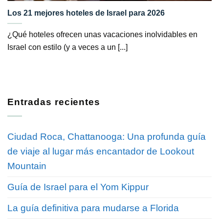
Los 21 mejores hoteles de Israel para 2026
¿Qué hoteles ofrecen unas vacaciones inolvidables en
Israel con estilo (y a veces a un [...]
Entradas recientes
Ciudad Roca, Chattanooga: Una profunda guía
de viaje al lugar más encantador de Lookout
Mountain
Guía de Israel para el Yom Kippur
La guía definitiva para mudarse a Florida