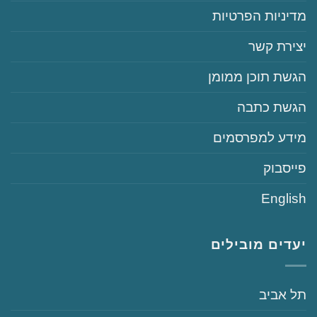
‏‏מדיניות הפרטיות
‏יצירת קשר
‏הגשת תוכן ממומן
‏הגשת כתבה
‏‏מידע למפרסמים
‏פייסבוק
English
יעדים מובילים
‏תל אביב