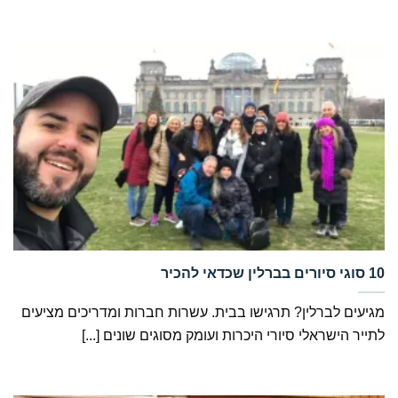
מגיעים לברלין? תרגישו בבית. עשרות חברות ומדריכים מציעים
לתייר הישראלי סיורי היכרות ועומק מסוגים שונים [...]