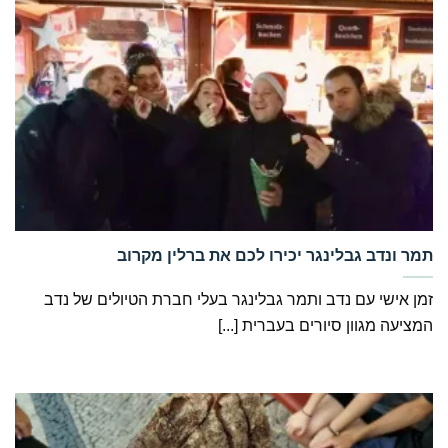
‏תמר ונדב גבלינגר יכירו לכם את ברלין מקרוב
זמן אישי עם נדב ותמר גבלינגר בעלי חברת הטיולים של נדב
המציעה מגוון סיורים בעברית [...]