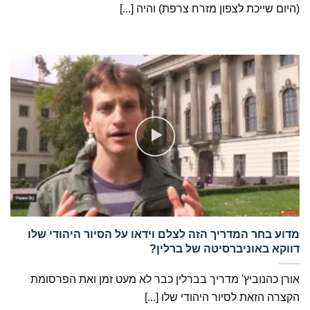
(היום שייכת לצפון מזרח צרפת) והיה [...]
‏מדוע בחר המדריך הזה לצלם וידאו על הסיור היהודי שלו
דווקא באוניברסיטה של ברלין?
אורן כהנוביץ' מדריך בברלין כבר לא מעט זמן ואת הפרסומת
הקצרה הזאת לסיור היהודי שלו [...]