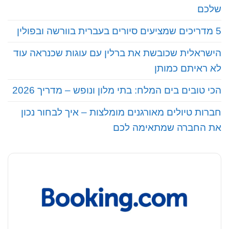
שלכם
5 מדריכים שמציעים סיורים בעברית בוורשה ובפולין
הישראלית שכובשת את ברלין עם עוגות שכנראה עוד
לא ראיתם כמותן
הכי טובים בים המלח: בתי מלון ונופש – מדריך 2026
חברות טיולים מאורגנים מומלצות – איך לבחור נכון
את החברה שמתאימה לכם