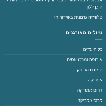
היכן ללון
‏טלוויזיה גרמנית בשידור חי
טיולים מאורגנים
‏כל היעדים
‏אירופה ומרכז אסיה
‏המזרח הרחוק
‏אפריקה
‏דרום אמריקה
‏מרכז אמריקה