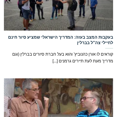
‏בעקבות המצב בעזה: המדריך הישראלי שמציע סיור חינם
לחיילי צה"ל בברלין
קוראים לו אורן כהנוביץ' והוא בעל חברת סיורים בברלין (וגם
מדריך מעת לעת תיירים גרמנים [...]