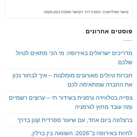
קישור אפיליאציה. הזמנה דרך הקישור תומכת בזמן מקומי.
פוסטים אחרונים
‏מדריכים ישראלים באירופה: מי הכי מתאים לטיול
שלכם
‏חברות טיולים מאורגנים מומלצות – איך לבחור נכון
את החברה שמתאימה לכם
‏צפייה בטלוויזיה גרמנית בשידור חי – ערוצים רשמיים
ומה עובד מחוץ לגרמניה
‏ברצלונה ביום אחד, עם שיעור ספרדית קטן בדרך
‏לחיות באירופה ב־2026: השוואה בין ברלין,