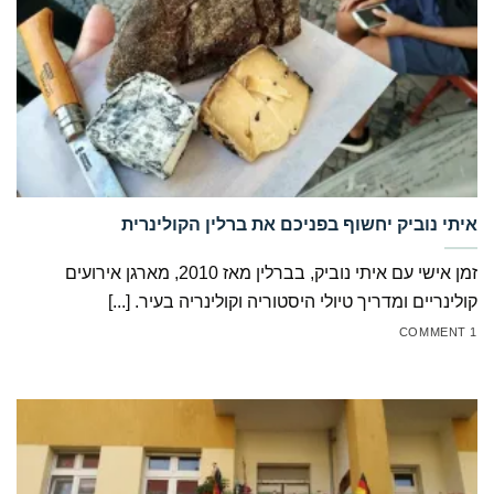
‏איתי נוביק יחשוף בפניכם את ברלין הקולינרית
זמן אישי עם איתי נוביק, בברלין מאז 2010, מארגן אירועים
קולינריים ומדריך טיולי היסטוריה וקולינריה בעיר. [...]
1 COMMENT