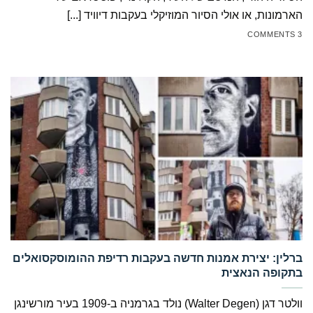
הארמונות, או אולי הסיור המוזיקלי בעקבות דיוויד [...]
3 COMMENTS
‏ברלין: יצירת אמנות חדשה בעקבות רדיפת ההומוסקסואלים
בתקופה הנאצית
וולטר דגן (Walter Degen) נולד בגרמניה ב-1909 בעיר מורשינגן