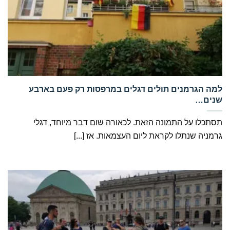
‏למה הגרמנים תולים דגלים במרפסות רק פעם בארבע
שנים…
תסתכלו על התמונה הזאת. לכאורה שום דבר מיוחד, דגלי
גרמניה שנתלו לקראת ליום העצמאות. אז [...]