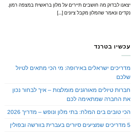
יצאנו לבדוק מה חושבים תיירים על מלון בראשית במצפה רמון.
נקדים ונאמר שהמלון מקבל ציונים [...]
עכשיו בטרנד
מדריכים ישראלים באירופה: מי הכי מתאים לטיול
שלכם
חברות טיולים מאורגנים מומלצות – איך לבחור נכון
את החברה שמתאימה לכם
הכי טובים בים המלח: בתי מלון ונופש – מדריך 2026
5 מדריכים שמציעים סיורים בעברית בוורשה ובפולין