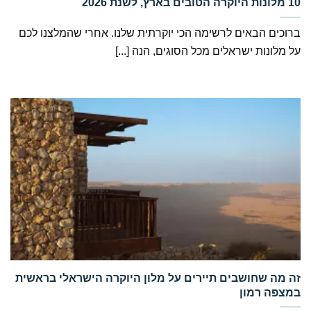
ברוכים הבאים לרשימה הכי יוקרתית שלנו. אחרי שהמלצנו לכם
על מלונות ישראלים מכל הסוגים, הנה [...]
‏זה מה שחושבים תיירים על מלון היוקרה הישראלי בראשית
במצפה רמון