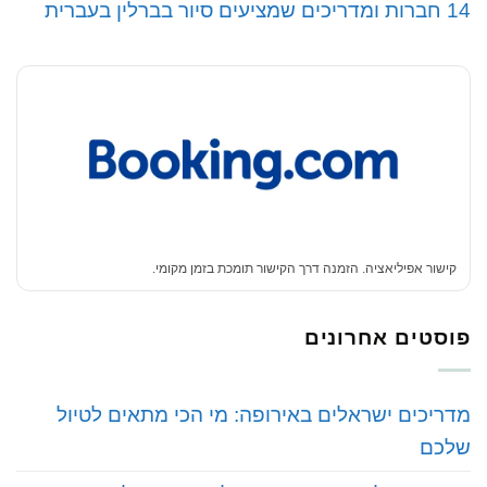
14 חברות ומדריכים שמציעים סיור בברלין בעברית
קישור אפיליאציה. הזמנה דרך הקישור תומכת בזמן מקומי.
פוסטים אחרונים
‏מדריכים ישראלים באירופה: מי הכי מתאים לטיול
שלכם