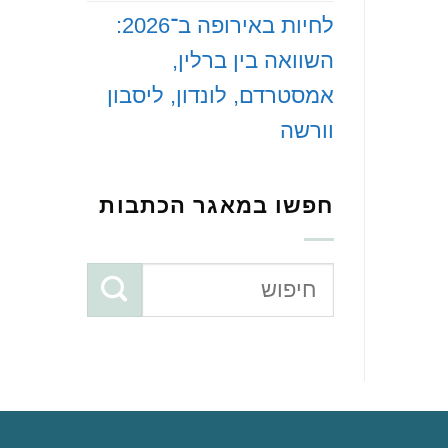
‏לחיות באירופה ב־2026:
השוואה בין ברלין,
אמסטרדם, לונדון, ליסבון
וורשה
חפשו במאגר הכתבות