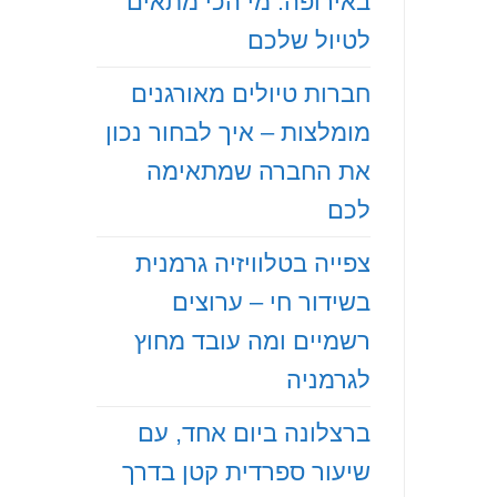
באירופה: מי הכי מתאים
לטיול שלכם
‏חברות טיולים מאורגנים
מומלצות – איך לבחור נכון
את החברה שמתאימה
לכם
‏צפייה בטלוויזיה גרמנית
בשידור חי – ערוצים
רשמיים ומה עובד מחוץ
לגרמניה
‏ברצלונה ביום אחד, עם
שיעור ספרדית קטן בדרך