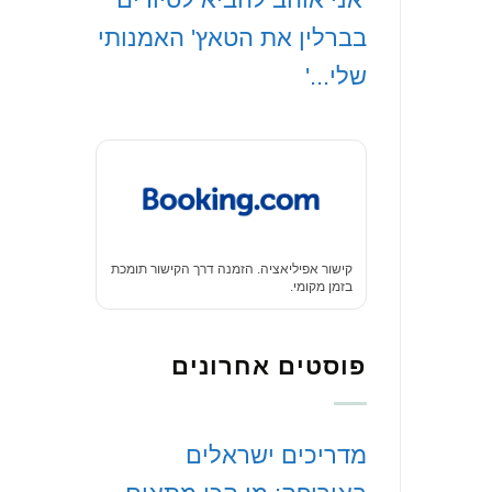
בברלין את הטאץ' האמנותי
שלי...'
קישור אפיליאציה. הזמנה דרך הקישור תומכת
בזמן מקומי.
פוסטים אחרונים
‏מדריכים ישראלים