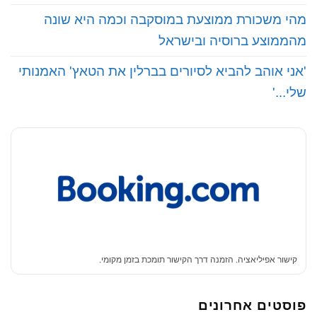
מהי משכורת ממוצעת במוסקבה וכמה היא שונה
מהממוצע ברוסיה ובישראל
'אני אוהב להביא לסיורים בברלין את הטאץ' האמנותי
שלי...'
קישור אפיליאציה. הזמנה דרך הקישור תומכת בזמן מקומי.
פוסטים אחרונים