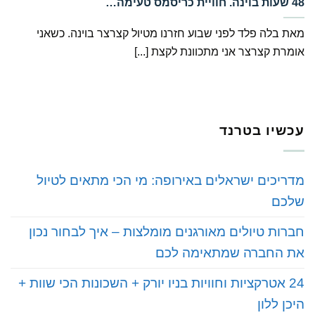
מאת בלה פלד לפני שבוע חזרנו מטיול קצרצר בוינה. כשאני
אומרת קצרצר אני מתכוונת לקצת [...]
עכשיו בטרנד
מדריכים ישראלים באירופה: מי הכי מתאים לטיול
שלכם
חברות טיולים מאורגנים מומלצות – איך לבחור נכון
את החברה שמתאימה לכם
24 אטרקציות וחוויות בניו יורק + השכונות הכי שוות +
היכן ללון