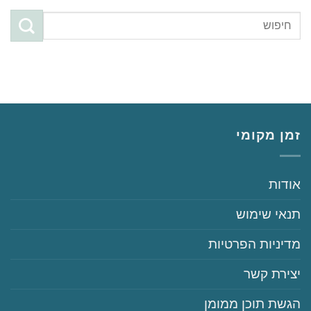
זמן מקומי
‏‏אודות
‏‏תנאי שימוש
‏‏מדיניות הפרטיות
‏יצירת קשר
‏הגשת תוכן ממומן