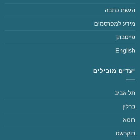
‏הגשת כתבה
‏‏מידע למפרסמים
‏פייסבוק
English
יעדים מובילים
‏תל אביב
‏ברלין
‏רומא
‏בוקרשט