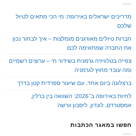
‏מדריכים ישראלים באירופה: מי הכי מתאים לטיול
שלכם
‏חברות טיולים מאורגנים מומלצות – איך לבחור נכון
את החברה שמתאימה לכם
‏צפייה בטלוויזיה גרמנית בשידור חי – ערוצים רשמיים
ומה עובד מחוץ לגרמניה
‏ברצלונה ביום אחד, עם שיעור ספרדית קטן בדרך
‏לחיות באירופה ב־2026: השוואה בין ברלין,
אמסטרדם, לונדון, ליסבון וורשה
חפשו במאגר הכתבות