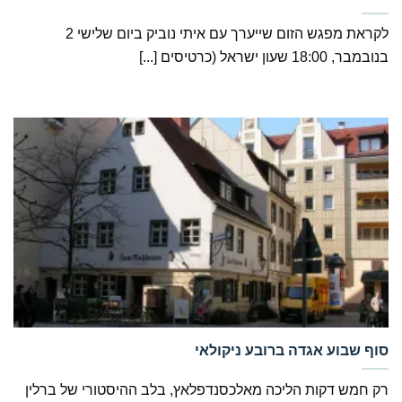
לקראת מפגש הזום שייערך עם איתי נוביק ביום שלישי 2
בנובמבר, 18:00 שעון ישראל (כרטיסים [...]
‏סוף שבוע אגדה ברובע ניקולאי
רק חמש דקות הליכה מאלכסנדפלאץ, בלב ההיסטורי של ברלין