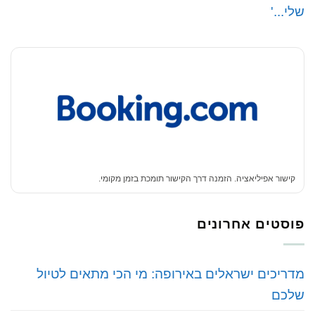
שלי...'
קישור אפיליאציה. הזמנה דרך הקישור תומכת בזמן מקומי.
פוסטים אחרונים
‏מדריכים ישראלים באירופה: מי הכי מתאים לטיול
שלכם