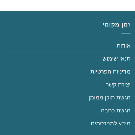
זמן מקומי
‏‏אודות
‏‏תנאי שימוש
‏‏מדיניות הפרטיות
‏יצירת קשר
‏הגשת תוכן ממומן
‏הגשת כתבה
‏‏מידע למפרסמים