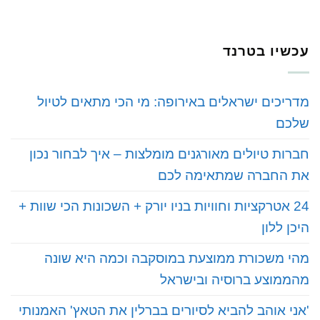
עכשיו בטרנד
מדריכים ישראלים באירופה: מי הכי מתאים לטיול
שלכם
חברות טיולים מאורגנים מומלצות – איך לבחור נכון
את החברה שמתאימה לכם
24 אטרקציות וחוויות בניו יורק + השכונות הכי שוות +
היכן ללון
מהי משכורת ממוצעת במוסקבה וכמה היא שונה
מהממוצע ברוסיה ובישראל
'אני אוהב להביא לסיורים בברלין את הטאץ' האמנותי