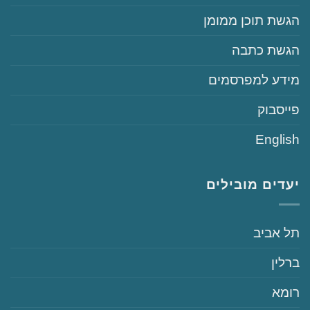
‏הגשת תוכן ממומן
‏הגשת כתבה
‏‏מידע למפרסמים
‏פייסבוק
English
יעדים מובילים
‏תל אביב
‏ברלין
‏רומא