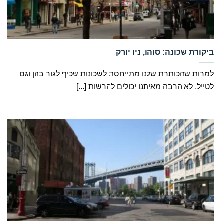
‏ביקורת שכונה: סוהו, ניו יורק
למרות שהכותרת שלנו מתייחסת לשכונות שכיף לגור בהן וגם
לטייל, לא הרבה מאיתנו יכולים להרשות [...]