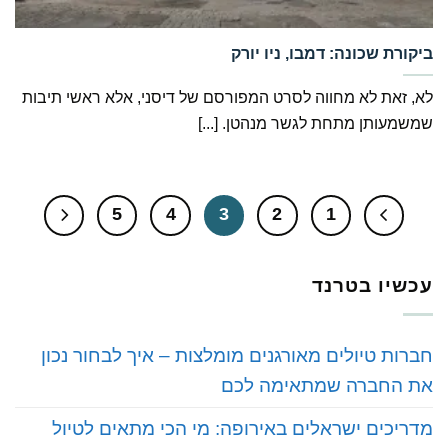
‏ביקורת שכונה: דמבו, ניו יורק
לא, זאת לא מחווה לסרט המפורסם של דיסני, אלא ראשי תיבות
שמשמעותן מתחת לגשר מנהטן. [...]
5
4
3
2
1
עכשיו בטרנד
חברות טיולים מאורגנים מומלצות – איך לבחור נכון
את החברה שמתאימה לכם
מדריכים ישראלים באירופה: מי הכי מתאים לטיול