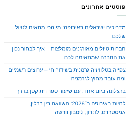
פוסטים אחרונים
‏מדריכים ישראלים באירופה: מי הכי מתאים לטיול
שלכם
‏חברות טיולים מאורגנים מומלצות – איך לבחור נכון
את החברה שמתאימה לכם
‏צפייה בטלוויזיה גרמנית בשידור חי – ערוצים רשמיים
ומה עובד מחוץ לגרמניה
‏ברצלונה ביום אחד, עם שיעור ספרדית קטן בדרך
‏לחיות באירופה ב־2026: השוואה בין ברלין,
אמסטרדם, לונדון, ליסבון וורשה