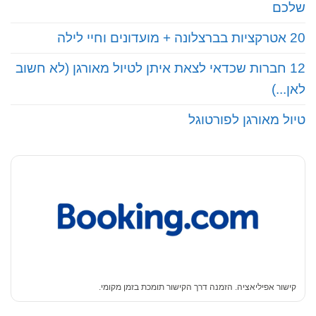
שלכם
20 אטרקציות בברצלונה + מועדונים וחיי לילה
12 חברות שכדאי לצאת איתן לטיול מאורגן (לא חשוב
לאן...)
טיול מאורגן לפורטוגל
קישור אפיליאציה. הזמנה דרך הקישור תומכת בזמן מקומי.