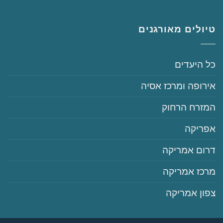
טיולים מאורגנים
‏כל היעדים
‏אירופה ומרכז אסיה
‏המזרח הרחוק
‏אפריקה
‏דרום אמריקה
‏מרכז אמריקה
‏צפון אמריקה