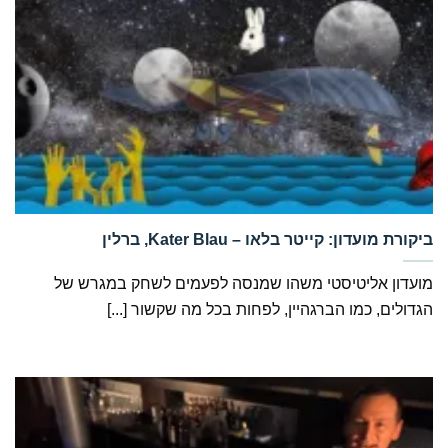
‏ביקורת מועדון: קייטר בלאו – Kater Blau, ברלין
מועדון אליטיסטי משהו שמנסה לפעמים לשחק במגרש של
הגדולים, כמו הברגהיין, לפחות בכל מה שקשור [...]