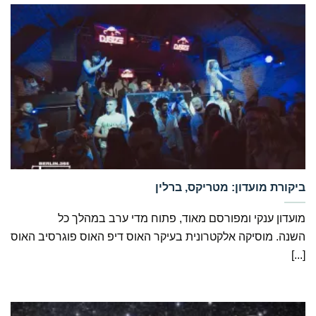
‏ביקורת מועדון: מטריקס, ברלין
מועדון ענקי ומפורסם מאוד, פתוח מדי ערב במהלך כל
השנה. מוסיקה אלקטרונית בעיקר האוס דיפ האוס פוגרסיב האוס
[...]