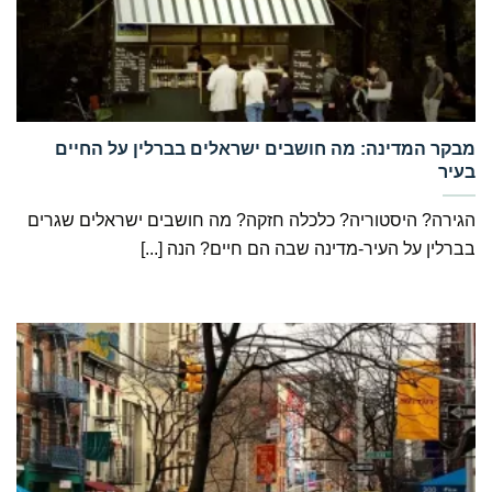
‏מבקר המדינה: מה חושבים ישראלים בברלין על החיים
בעיר
הגירה? היסטוריה? כלכלה חזקה? מה חושבים ישראלים שגרים
בברלין על העיר-מדינה שבה הם חיים? הנה [...]