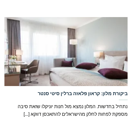
‏ביקורת מלון: קראון פלאזה ברלין סיטי סנטר
נתחיל בחדשות. המלון נמצא מול חנות יוניקלו שזאת סיבה
מספקת לפחות לחלק מהישראלים להתאכסן דווקא [...]