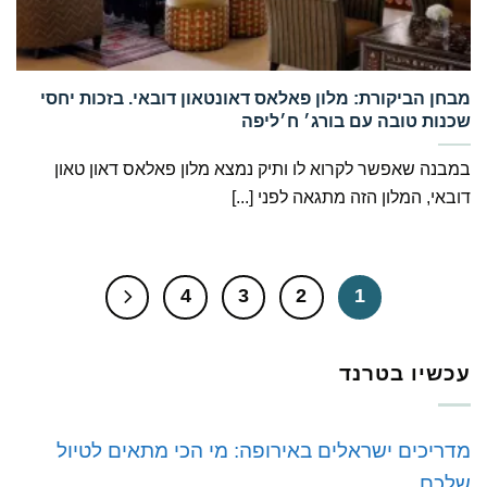
‏מבחן הביקורת: מלון פאלאס דאונטאון דובאי. בזכות יחסי
שכנות טובה עם בורג׳ ח׳ליפה
במבנה שאפשר לקרוא לו ותיק נמצא מלון פאלאס דאון טאון
דובאי, המלון הזה מתגאה לפני [...]
4
3
2
1
עכשיו בטרנד
מדריכים ישראלים באירופה: מי הכי מתאים לטיול
שלכם