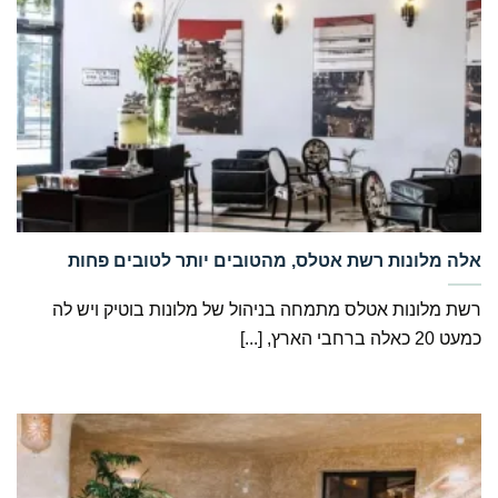
‏אלה מלונות רשת אטלס, מהטובים יותר לטובים פחות
רשת מלונות אטלס מתמחה בניהול של מלונות בוטיק ויש לה
כמעט 20 כאלה ברחבי הארץ, [...]