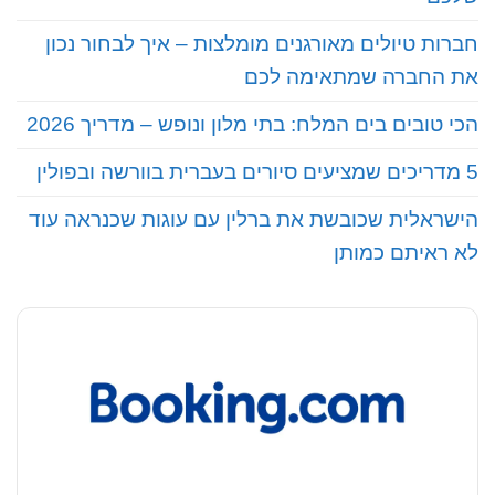
חברות טיולים מאורגנים מומלצות – איך לבחור נכון
את החברה שמתאימה לכם
הכי טובים בים המלח: בתי מלון ונופש – מדריך 2026
5 מדריכים שמציעים סיורים בעברית בוורשה ובפולין
הישראלית שכובשת את ברלין עם עוגות שכנראה עוד
לא ראיתם כמותן