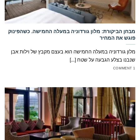
‏מבחן הביקורת: מלון גורדוניה במעלה החמישה. כשהפינוק
פוגש את המחיר
מלון גורדוניה במעלה החמישה הוא בעצם מקבץ של וילות אבן
שנבנו בצלע הגבעה על שטח [...]
1 COMMENT