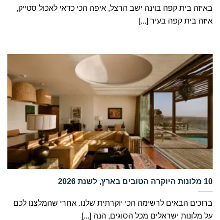
באיזה בית קפה בוינה ישב הרצל, איפה הכי כדאי לאכול סטייק,
איזה בית קפה בעיר [...]
ברוכים הבאים לרשימה הכי יוקרתית שלנו. אחרי שהמלצנו לכם
על מלונות ישראלים מכל הסוגים, הנה [...]