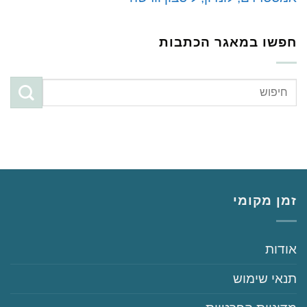
חפשו במאגר הכתבות
זמן מקומי
‏‏אודות
‏‏תנאי שימוש