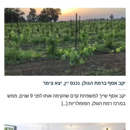
‏יקב אסף ברמת הגולן. נכנס יין, יצא צימר
יקב אסף שייך למשפחת קדם שהקימה אותו לפני 9 שנים, ממש
במרכז רמת הגולן. הפופולריות [...]