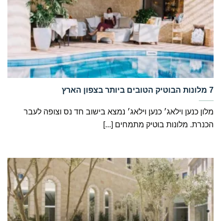
מלון כנען וילאג׳ כנען וילאג׳ נמצא בישוב חד נס וצופה לעבר
הכנרת. מלונות בוטיק מתמחים [...]