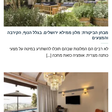
‏מבחן הביקורת: מלון ממילא ירושלים. בגלל הנוף, הקירבה
והמצעים
לא רבים הם המלונות שבהם תוכלו להשתרע במיטה על מצעי
כותנה מצרית. אופציה כזאת מחכה [...]