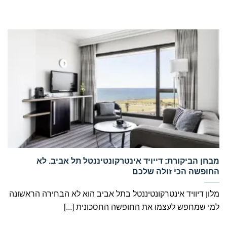
‏מבחן הביקורת: דייויד אינטרקונטיננטל תל אביב. לא
החופשה הכי זולה שלכם
מלון דיוויד אינטרקונטיננטל בתל אביב הוא לא הבחירה הראשונה
למי שמחפש לעצמו את החופשה החסכונית [...]