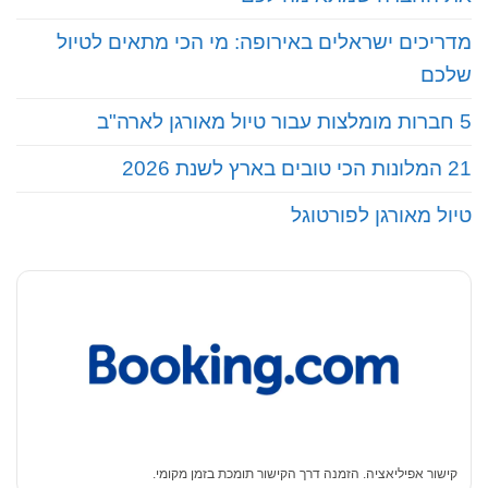
מדריכים ישראלים באירופה: מי הכי מתאים לטיול
שלכם
5 חברות מומלצות עבור טיול מאורגן לארה"ב
21 המלונות הכי טובים בארץ לשנת 2026
טיול מאורגן לפורטוגל
קישור אפיליאציה. הזמנה דרך הקישור תומכת בזמן מקומי.