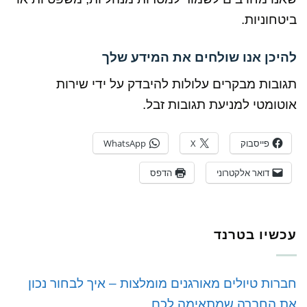
ביטחוניות.
להיכן אנו שולחים את המידע שלך
תגובות מבקרים עלולות להיבדק על ידי שירות
אוטומטי למניעת תגובות זבל.
פייסבוק
X
WhatsApp
דואר אלקטרוני
הדפס
עכשיו בטרנד
חברות טיולים מאורגנים מומלצות – איך לבחור נכון
את החברה שמתאימה לכם