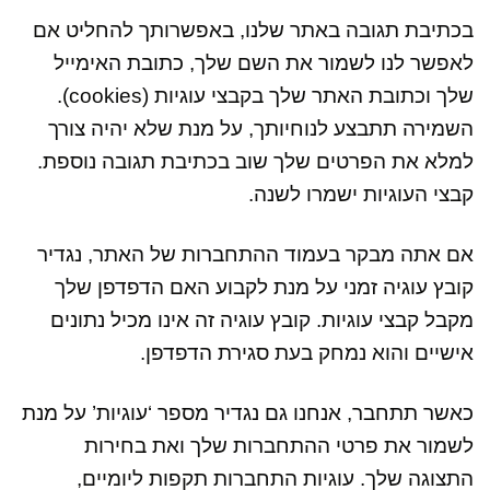
בכתיבת תגובה באתר שלנו, באפשרותך להחליט אם
לאפשר לנו לשמור את השם שלך, כתובת האימייל
שלך וכתובת האתר שלך בקבצי עוגיות (cookies).
השמירה תתבצע לנוחיותך, על מנת שלא יהיה צורך
למלא את הפרטים שלך שוב בכתיבת תגובה נוספת.
קבצי העוגיות ישמרו לשנה.
אם אתה מבקר בעמוד ההתחברות של האתר, נגדיר
קובץ עוגיה זמני על מנת לקבוע האם הדפדפן שלך
מקבל קבצי עוגיות. קובץ עוגיה זה אינו מכיל נתונים
אישיים והוא נמחק בעת סגירת הדפדפן.
כאשר תתחבר, אנחנו גם נגדיר מספר ‘עוגיות’ על מנת
לשמור את פרטי ההתחברות שלך ואת בחירות
התצוגה שלך. עוגיות התחברות תקפות ליומיים,