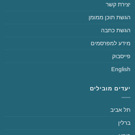
‏יצירת קשר
‏הגשת תוכן ממומן
‏הגשת כתבה
‏‏מידע למפרסמים
‏פייסבוק
English
יעדים מובילים
‏תל אביב
‏ברלין