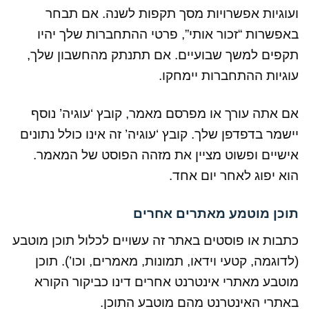
ועוגיות אפשרויות מסך תקפות לשנה. אם תבחר
באפשרות “זכור אותי”, פרטי ההתחברות שלך יהיו
תקפים למשך שבועיים. אם תתנתק מהחשבון שלך,
עוגיות ההתחברות יימחקו.
אם אתה עורך או מפרסם מאמר, קובץ ‘עוגיה’ נוסף
יישמר בדפדפן שלך. קובץ ‘עוגיה’ זה אינו כולל נתונים
אישיים ופשוט מציין את מזהה הפוסט של המאמר.
הוא יפוג לאחר יום אחד.
תוכן מוטמע מאתרים אחרים
כתבות או פוסטים באתר זה עשויים לכלול תוכן מוטבע
(לדוגמה, קטעי וידאו, תמונות, מאמרים, וכו’). תוכן
מוטבע מאתרי אינטרנט אחרים דינו כביקור הקורא
באתרי האינטרנט מהם מוטבע התוכן.