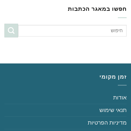
חפשו במאגר הכתבות
זמן מקומי
‏‏אודות
‏‏תנאי שימוש
‏‏מדיניות הפרטיות