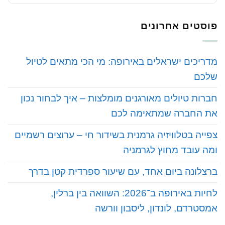
פוסטים אחרונים
‏מדריכים ישראלים באירופה: מי הכי מתאים לטיול
שלכם
‏חברות טיולים מאורגנים מומלצות – איך לבחור נכון
את החברה שמתאימה לכם
‏צפייה בטלוויזיה גרמנית בשידור חי – ערוצים רשמיים
ומה עובד מחוץ לגרמניה
‏ברצלונה ביום אחד, עם שיעור ספרדית קטן בדרך
‏לחיות באירופה ב־2026: השוואה בין ברלין,
אמסטרדם, לונדון, ליסבון וורשה