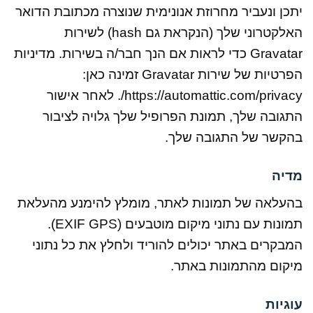
יתכן ונעביר מחרוזת אנונימית שנוצרה מכתובת הדואר
האלקטרוני שלך (הנקראת גם hash) לשירות
Gravatar כדי לראות אם הנך חבר/ה בשירות. מדיניות
הפרטיות של שירות Gravatar זמינה כאן:
https://automattic.com/privacy/. לאחר אישור
התגובה שלך, תמונת הפרופיל שלך גלויה לציבור
בהקשר של התגובה שלך.
מדיה
בהעלאה של תמונות לאתר, מומלץ להימנע מהעלאת
תמונות עם נתוני מיקום מוטבעים (EXIF GPS).
המבקרים באתר יכולים להוריד ולחלץ את כל נתוני
מיקום מהתמונות באתר.
עוגיות