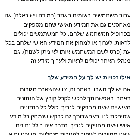
עבור משתמשים רשומים באתר (במידה ויש כאלה) אנו
מאחסנים גם את המידע האישי שהם מספקים
בפרופיל המשתמש שלהם. כל המשתמשים יכולים
לראות, לערוך או למחוק את המידע האישי שלהם בכל
עת (פרט לשם המשתמש אותו לא ניתן לשנות). גם
מנהלי האתר יכולים לראות ולערוך מידע זה.
אילו זכויות יש לך על המידע שלך
אם יש לך חשבון באתר זה, או שהשארת תגובות
באתר, באפשרותך לבקש לקבל קובץ של הנתונים
האישיים שאנו מחזיקים לגביך, כולל כל הנתונים
שסיפקת לנו. באפשרותך גם לבקש שנמחק כל מידע
אישי שאנו מחזיקים לגביך. הדבר אינו כולל נתונים
שאנו מחויבים לשמור למטרות מנהליות, משפטיות או