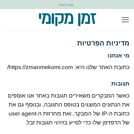
Ski
מאז 2015
t
conten
מדיניות הפרטיות
מי אנחנו
כתובת האתר שלנו היא: https://zmanmekomi.com/
תגובות
כאשר המבקרים משאירים תגובות באתר אנו אוספים
את הנתונים המוצגים בטופס התגובה, ובנוסף גם את
כתובת ה-IP של המבקר, ואת מחרוזת ה-user agent
של הדפדפן שלו כדי לסייע בזיהוי תגובות זבל.