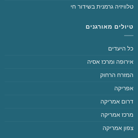
‏טלוויזיה גרמנית בשידור חי
טיולים מאורגנים
‏כל היעדים
‏אירופה ומרכז אסיה
‏המזרח הרחוק
‏אפריקה
‏דרום אמריקה
‏מרכז אמריקה
‏צפון אמריקה