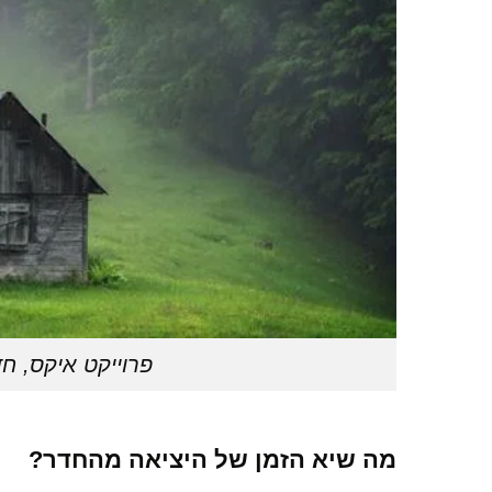
פרוייקט איקס, ח
מה שיא הזמן של היציאה מהחדר?