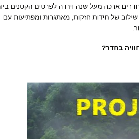
חדרים ארכה מעל שנה וירדה לפרטים הקטנים ביו
ה שילוב של חידות חזקות, מאתגרות ומפתיעות עם
ר.
וויה בחדר?