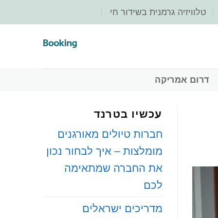
‏טלוויזיה גרמנית בשידור חי
‏דרום אמריקה
עכשיו בטרנד
חברות טיולים מאורגנים
מומלצות – איך לבחור נכון
את החברה שמתאימה
לכם
מדריכים ישראלים