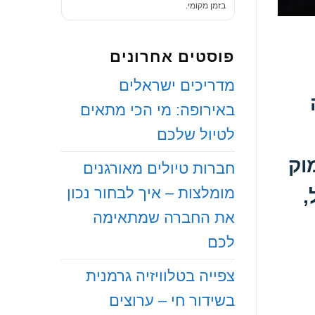
בזמן מקומי.
פוסטים אחרונים
‏מדריכים ישראלים
באירופה: מי הכי מתאים
לטיול שלכם
וק
‏חברות טיולים מאורגנים
מומלצות – איך לבחור נכון
,
את החברה שמתאימה
לכם
‏צפייה בטלוויזיה גרמנית
בשידור חי – ערוצים