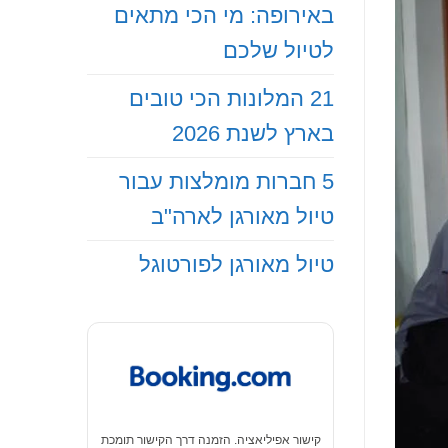
באירופה: מי הכי מתאים
לטיול שלכם
21 המלונות הכי טובים
בארץ לשנת 2026
5 חברות מומלצות עבור
טיול מאורגן לארה"ב
טיול מאורגן לפורטוגל
קישור אפיליאציה. הזמנה דרך הקישור תומכת