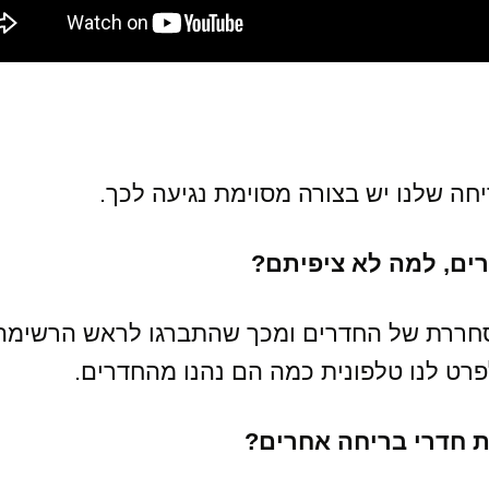
יחה שלנו יש בצורה מסוימת נגיעה לכך.
ים, למה לא ציפיתם?
סחררת של החדרים ומכך שהתברגו לראש הרשימה
רט לנו טלפונית כמה הם נהנו מהחדרים.
 חדרי בריחה אחרים?