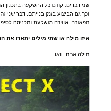
שני דברים. קודם כל ההשקעה בתכנון ה
וכך גם הביצוע בזמן בנייתם. דבר שני ז
תפאורה ואווירה מושקעת ומכניסה לסיפו
איזו מילה או שתי מילים יתארו את הח
מילה אחת, וואו.