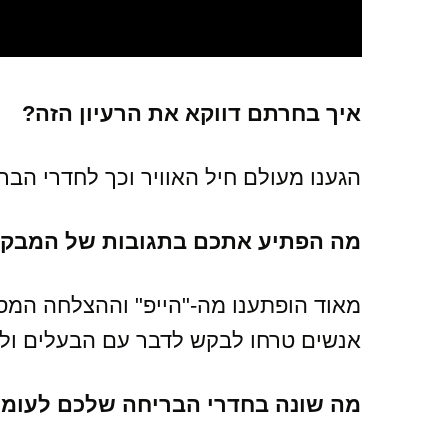
איך בחרתם דווקא את הרעיון הזה?
הגענו מעולם חיל האוויר וכך לחדרי הבר
מה הפתיע אתכם בתגובות של המבקר
מאוד הופתענו מה-"הייפ" וההצלחה המ
אנשים טרחו לבקש לדבר עם הבעלים ולפ
מה שונה בחדרי הבריחה שלכם לעומת